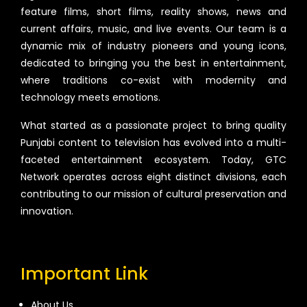
feature films, short films, reality shows, news and
current affairs, music, and live events. Our team is a
dynamic mix of industry pioneers and young icons,
dedicated to bringing you the best in entertainment,
where traditions co-exist with modernity and
technology meets emotions.
What started as a passionate project to bring quality
Punjabi content to television has evolved into a multi-
faceted entertainment ecosystem. Today, GTC
Network operates across eight distinct divisions, each
contributing to our mission of cultural preservation and
innovation.
Important Link
About Us