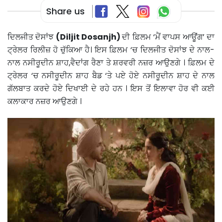
Share us
ਦਿਲਜੀਤ ਦੋਸਾਂਝ
(Diljit Dosanjh)
ਦੀ ਫ਼ਿਲਮ ‘ਮੈਂ ਵਾਪਸ ਆਊਂਗ’ ਦਾ
ਟ੍ਰੇਲਰ ਰਿਲੀਜ਼ ਹੋ ਚੁੱਕਿਆ ਹੈ। ਇਸ ਫ਼ਿਲਮ ‘ਚ ਦਿਲਜੀਤ ਦੋਸਾਂਝ ਦੇ ਨਾਲ-
ਨਾਲ ਨਸੀਰੂਦੀਨ ਸ਼ਾਹ,ਵੈਦਾਂਗ ਰੈਣਾ ਤੇ ਸ਼ਰਵਰੀ ਨਜ਼ਰ ਆਉਣਗੇ । ਫ਼ਿਲਮ ਦੇ
ਟ੍ਰੇਲਰ ‘ਚ ਨਸੀਰੂਦੀਨ ਸ਼ਾਹ ਬੈਡ ‘ਤੇ ਪਏ ਹੋਏ ਨਸੀਰੂਦੀਨ ਸ਼ਾਹ ਦੇ ਨਾਲ
ਗੱਲਬਾਤ ਕਰਦੇ ਹੋਏ ਦਿਖਾਈ ਦੇ ਰਹੇ ਹਨ । ਇਸ ਤੋਂ ਇਲਾਵਾ ਹੋਰ ਵੀ ਕਈ
ਕਲਾਕਾਰ ਨਜ਼ਰ ਆਉਣਗੇ ।