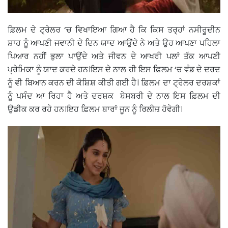
ਫ਼ਿਲਮ ਦੇ ਟ੍ਰੇਲਰ ‘ਚ ਵਿਖਾਇਆ ਗਿਆ ਹੈ ਕਿ ਕਿਸ ਤਰ੍ਹਾਂ ਨਸੀਰੂਦੀਨ
ਸ਼ਾਹ ਨੂੰ ਆਪਣੀ ਜਵਾਨੀ ਦੇ ਦਿਨ ਯਾਦ ਆਉਂਦੇ ਨੇ ਅਤੇ ਉਹ ਆਪਣਾ ਪਹਿਲਾ
ਪਿਆਰ ਨਹੀਂ ਭੁਲਾ ਪਾਉਂਦੇ ਅਤੇ ਜੀਵਨ ਦੇ ਆਖਰੀ ਪਲਾਂ ਤੱਕ ਆਪਣੀ
ਪ੍ਰੇਮਿਕਾ ਨੂੰ ਯਾਦ ਕਰਦੇ ਹਨ।ਇਸ ਦੇ ਨਾਲ ਹੀ ਇਸ ਫ਼ਿਲਮ ‘ਚ ਵੰਡ ਦੇ ਦਰਦ
ਨੂੰ ਵੀ ਬਿਆਨ ਕਰਨ ਦੀ ਕੋਸ਼ਿਸ਼ ਕੀਤੀ ਗਈ ਹੈ। ਫ਼ਿਲਮ ਦਾ ਟ੍ਰੇਲਰ ਦਰਸ਼ਕਾਂ
ਨੂੰ ਪਸੰਦ ਆ ਰਿਹਾ ਹੈ ਅਤੇ ਦਰਸ਼ਕ ਬੇਸਬਰੀ ਦੇ ਨਾਲ ਇਸ ਫ਼ਿਲਮ ਦੀ
ਉਡੀਕ ਕਰ ਰਹੇ ਹਨ।ਇਹ ਫ਼ਿਲਮ ਬਾਰਾਂ ਜੂਨ ਨੂੰ ਰਿਲੀਜ਼ ਹੋਵੇਗੀ।