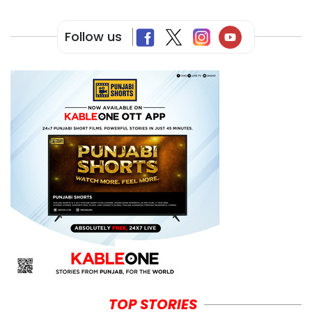
Follow us
TOP STORIES