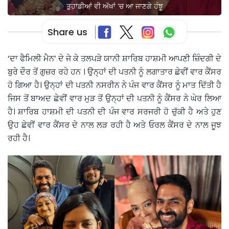
ਤੁਹਾਡੀਆਂ ਵੀ ਅੱਖਾਂ ‘ਚ ਆ ਜਾਣਗੇ ਹੰਝੂ
Share us
‘ਦਾ ਫੈਮਿਲੀ ਮੈਨ’ ਦੇ ਜੇ ਕੇ ਤਲਪੜੇ ਯਾਨੀ ਸ਼ਾਰਿਬ ਹਾਸ਼ਮੀ ਆਪਣੀ ਜ਼ਿੰਦਗੀ ਦੇ
ਬੁਰੇ ਦੌਰ ਤੋਂ ਗੁਜ਼ਰ ਰਹੇ ਹਨ । ਉਨ੍ਹਾਂ ਦੀ ਪਤਨੀ ਨੂੰ ਲਗਾਤਾਰ ਛੇਵੀਂ ਵਾਰ ਕੈਂਸਰ
ਹੋ ਗਿਆ ਹੈ। ਉਨ੍ਹਾਂ ਦੀ ਪਤਨੀ ਨਸਰੀਨ ਨੇ ਪੰਜ ਵਾਰ ਕੈਂਸਰ ਨੂੰ ਮਾਤ ਦਿੱਤੀ ਹੈ
ਜਿਸ ਤੋਂ ਬਾਅਦ ਛੇਵੀਂ ਵਾਰ ਮੁੜ ਤੋਂ ਉਨ੍ਹਾਂ ਦੀ ਪਤਨੀ ਨੂੰ ਕੈਂਸਰ ਨੇ ਘੇਰ ਲਿਆ
ਹੈ। ਸ਼ਾਰਿਬ ਹਾਸ਼ਮੀ ਦੀ ਪਤਨੀ ਦੀ ਪੰਜ ਵਾਰ ਸਰਜਰੀ ਹੋ ਚੁੱਕੀ ਹੈ ਅਤੇ ਹੁਣ
ਉਹ ਛੇਵੀਂ ਵਾਰ ਕੈਂਸਰ ਦੇ ਨਾਲ ਲੜ ਰਹੀ ਹੈ ਅਤੇ ਓਰਲ ਕੈਂਸਰ ਦੇ ਨਾਲ ਜੂਝ
ਰਹੀ ਹੈ।