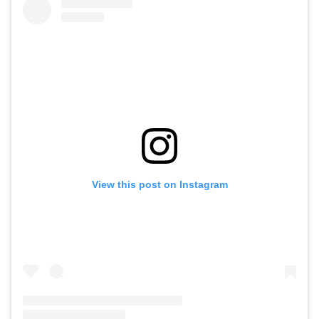
View this post on Instagram