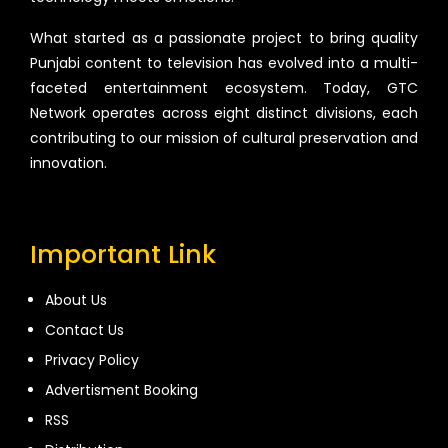
What started as a passionate project to bring quality
Punjabi content to television has evolved into a multi-
faceted entertainment ecosystem. Today, GTC
Network operates across eight distinct divisions, each
contributing to our mission of cultural preservation and
innovation.
Important Link
About Us
Contact Us
Privacy Policy
Advertisment Booking
RSS