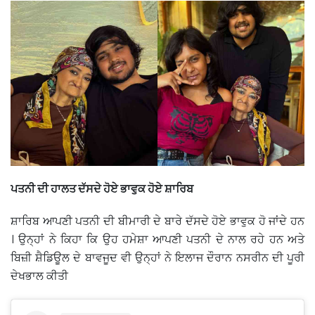
ਪਤਨੀ ਦੀ ਹਾਲਤ ਦੱਸਦੇ ਹੋਏ ਭਾਵੁਕ ਹੋਏ ਸ਼ਾਰਿਬ
ਸ਼ਾਰਿਬ ਆਪਣੀ ਪਤਨੀ ਦੀ ਬੀਮਾਰੀ ਦੇ ਬਾਰੇ ਦੱਸਦੇ ਹੋਏ ਭਾਵੁਕ ਹੋ ਜਾਂਦੇ ਹਨ
। ਉਨ੍ਹਾਂ ਨੇ ਕਿਹਾ ਕਿ ਉਹ ਹਮੇਸ਼ਾ ਆਪਣੀ ਪਤਨੀ ਦੇ ਨਾਲ ਰਹੇ ਹਨ ਅਤੇ
ਬਿਜ਼ੀ ਸ਼ੈਡਿਊਲ ਦੇ ਬਾਵਜੂਦ ਵੀ ਉਨ੍ਹਾਂ ਨੇ ਇਲਾਜ ਦੌਰਾਨ ਨਸਰੀਨ ਦੀ ਪੂਰੀ
ਦੇਖਭਾਲ ਕੀਤੀ