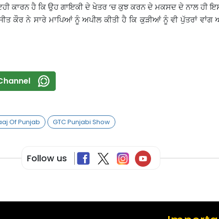
 ਇਹੀ ਕਾਰਨ ਹੈ ਕਿ ਉਹ ਗਾਇਕੀ ਦੇ ਖੇਤਰ ‘ਚ ਕੁਝ ਕਰਨ ਦੇ ਮਕਸਦ ਦੇ ਨਾਲ ਹੀ
ੀਤ ਕੌਰ ਨੇ ਸਾਰੇ ਮਾਪਿਆਂ ਨੂੰ ਅਪੀਲ ਕੀਤੀ ਹੈ ਕਿ ਕੁੜੀਆਂ ਨੂੰ ਵੀ ਪੁੱਤਰਾਂ ਵਾਂਗ 
Channel
aaj Of Punjab
GTC Punjabi Show
Follow us