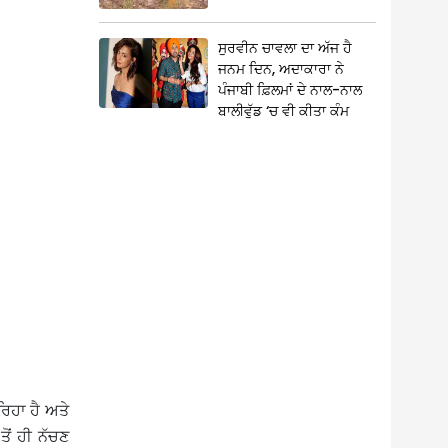
ਸੁਰਵੀਨ ਚਾਵਲਾ ਦਾ ਅੱਜ ਹੈ
ਜਨਮ ਦਿਨ, ਅਦਾਕਾਰਾ ਨੇ
ਪੰਜਾਬੀ ਫ਼ਿਲਮਾਂ ਦੇ ਨਾਲ-ਨਾਲ
ਬਾਲੀਵੁੱਡ ‘ਚ ਵੀ ਕੀਤਾ ਕੰਮ
ਿਹਾ ਹੈ ਅਤੇ
ਤੋਂ ਹੀ ਨੱਚਣ