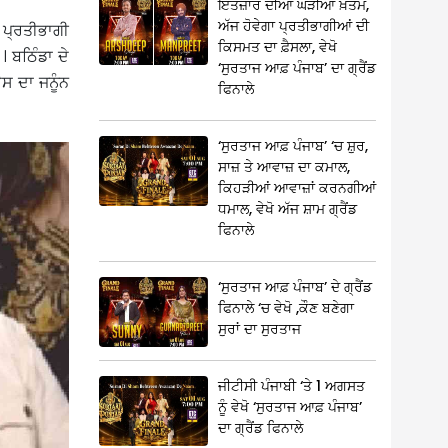
ਇੰਤਜ਼ਾਰ ਦੀਆਂ ਘੜੀਆਂ ਖ਼ਤਮ,
ਅੱਜ ਹੋਵੇਗਾ ਪ੍ਰਤੀਭਾਗੀਆਂ ਦੀ
 ਪ੍ਰਤੀਭਾਗੀ
ਕਿਸਮਤ ਦਾ ਫ਼ੈਸਲਾ, ਵੇਖੋ
 ਬਠਿੰਡਾ ਦੇ
‘ਸੁਰਤਾਜ ਆਫ਼ ਪੰਜਾਬ’ ਦਾ ਗ੍ਰੈਂਡ
ਸ ਦਾ ਜਨੂੰਨ
ਫਿਨਾਲੇ
‘ਸੁਰਤਾਜ ਆਫ਼ ਪੰਜਾਬ’ ‘ਚ ਸ਼ੁਰ,
ਸਾਜ਼ ਤੇ ਆਵਾਜ਼ ਦਾ ਕਮਾਲ,
ਕਿਹੜੀਆਂ ਆਵਾਜ਼ਾਂ ਕਰਨਗੀਆਂ
ਧਮਾਲ, ਵੇਖੋ ਅੱਜ ਸ਼ਾਮ ਗ੍ਰੈਂਡ
ਫਿਨਾਲੇ
‘ਸੁਰਤਾਜ ਆਫ਼ ਪੰਜਾਬ’ ਦੇ ਗ੍ਰੈਂਡ
ਫਿਨਾਲੇ ‘ਚ ਵੇਖੋ ,ਕੌਣ ਬਣੇਗਾ
ਸੁਰਾਂ ਦਾ ਸੁਰਤਾਜ
ਜੀਟੀਸੀ ਪੰਜਾਬੀ ‘ਤੇ 1 ਅਗਸਤ
ਨੂੰ ਵੇਖੋ ‘ਸੁਰਤਾਜ ਆਫ਼ ਪੰਜਾਬ’
ਦਾ ਗ੍ਰੈਂਡ ਫਿਨਾਲੇ