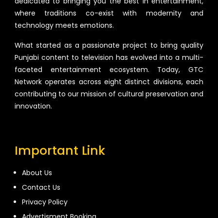
dedicated to bringing you the best in entertainment,
where traditions co-exist with modernity and
technology meets emotions.
What started as a passionate project to bring quality
Punjabi content to television has evolved into a multi-
faceted entertainment ecosystem. Today, GTC
Network operates across eight distinct divisions, each
contributing to our mission of cultural preservation and
innovation.
Important Link
About Us
Contact Us
Privacy Policy
Advertisment Booking