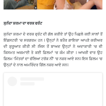
ਸੁਨੰਦਾ ਸ਼ਰਮਾ ਦਾ ਵਰਕ ਫਰੰਟ
ਸੁਨੰਦਾ ਸ਼ਰਮਾ ਦੇ ਵਰਕ ਫ੍ਰੰਟ ਦੀ ਗੱਲ ਕਰੀਏ ਤਾਂ ਉਹ ਪਿਛਲੇ ਕਈ ਸਾਲਾਂ ਤੋਂ
ਇੰਡਸਟਰੀ ‘ਚ ਸਰਗਰਮ ਹਨ । ਉਨ੍ਹਾਂ ਨੇ ਬਤੌਰ ਗਾਇਕਾ ਆਪਣੇ ਕਰੀਅਰ
ਦੀ ਸ਼ੁਰੂਆਤ ਕੀਤੀ ਸੀ ।ਜਿਸ ਤੋਂ ਬਾਅਦ ਉਨ੍ਹਾਂ ਨੇ ਅਦਾਕਾਰੀ ‘ਚ ਵੀ
ਕਿਸਮਤ ਅਜ਼ਮਾਈ ਤੇ ਕਈ ਫ਼ਿਲਮਾਂ ‘ਚ ਕੰਮ ਕੀਤਾ । ਆਖਰੀ ਵਾਰ ਉਹ
ਫ਼ਿਲਮ ‘ਮਿੱਤਰਾਂ ਦਾ ਚੱਲਿਆ ਟਰੱਕ ਨੀਂ’ ‘ਚ ਨਜ਼ਰ ਆਏ ਸਨ। ਇਸ ਫ਼ਿਲਮ ‘ਚ
ਉਨ੍ਹਾਂ ਦੇ ਨਾਲ ਅਮਰਿੰਦਰ ਗਿੱਲ ਨਜ਼ਰ ਆਏ ਸਨ।