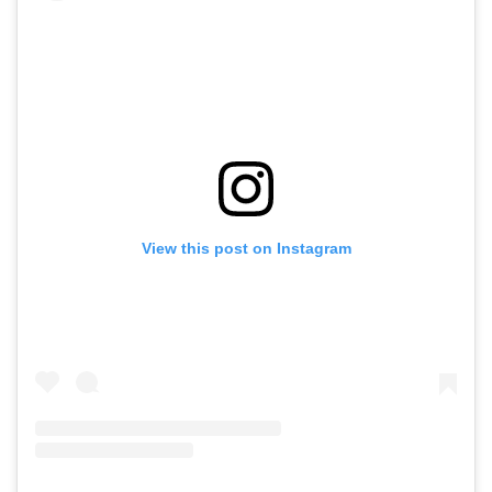
View this post on Instagram