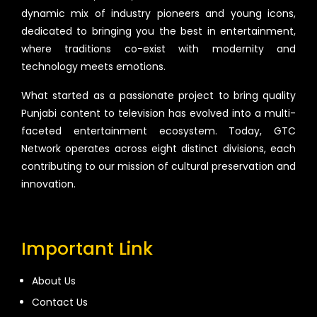
dynamic mix of industry pioneers and young icons,
dedicated to bringing you the best in entertainment,
where traditions co-exist with modernity and
technology meets emotions.
What started as a passionate project to bring quality
Punjabi content to television has evolved into a multi-
faceted entertainment ecosystem. Today, GTC
Network operates across eight distinct divisions, each
contributing to our mission of cultural preservation and
innovation.
Important Link
About Us
Contact Us