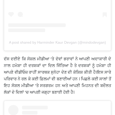
A post shared by Harminder Kaur Devgan (@mindodevgan)
ਦੱਸ ਦਈਏ ਕਿ ਸੋਸ਼ਲ ਮੀਡੀਆ ‘ਤੇ ਦੋਵਾਂ ਭਰਾਵਾਂ ਨੇ ਆਪਣੀ ਅਦਾਕਾਰੀ ਦੇ
ਨਾਲ ਹਮੇਸ਼ਾ ਹੀ ਦਰਸ਼ਕਾਂ ਦਾ ਦਿਲ ਜਿੱਤਿਆ ਹੈ ਤੇ ਦਰਸ਼ਕਾਂ ਨੂੰ ਹਮੇਸ਼ਾ ਹੀ
ਆਪਣੇ ਵੀਡੀਓਜ਼ ਰਾਹੀਂ ਸਾਰਥਕ ਸੁਨੇਹਾ ਦੇਣ ਦੀ ਕੋਸ਼ਿਸ਼ ਕੀਤੀ ਹੈ।ਇਸ ਸਾਰੇ
ਪਰਿਵਾਰ ਨੇ ਰਲ ਕੇ ਕਈ ਫ਼ਿਲਮਾਂ ਵੀ ਬਣਾਈਆਂ ਹਨ । ਪਿਛਲੇ ਕਈ ਸਾਲਾਂ ਤੋਂ
ਇਹ ਸੋਸ਼ਲ ਮੀਡੀਆ ‘ਤੇ ਸਰਗਰਮ ਹਨ ਅਤੇ ਆਪਣੀ ਮਿਹਨਤ ਦੀ ਬਦੌਲਤ
ਲੋਕਾਂ ਦੇ ਦਿਲਾਂ ‘ਚ ਆਪਣੀ ਜਗ੍ਹਾ ਬਣਾਈ ਹੋਈ ਹੈ।