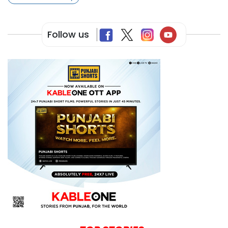
Follow us