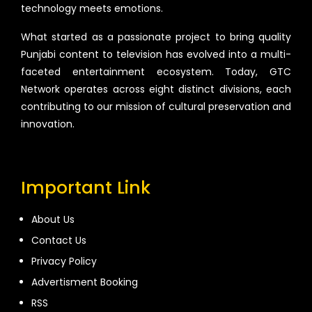
technology meets emotions.
What started as a passionate project to bring quality
Punjabi content to television has evolved into a multi-
faceted entertainment ecosystem. Today, GTC
Network operates across eight distinct divisions, each
contributing to our mission of cultural preservation and
innovation.
Important Link
About Us
Contact Us
Privacy Policy
Advertisment Booking
RSS