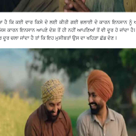
ਹੈ ਕਿ ਕਈ ਵਾਰ ਕਿਸੇ ਦੇ ਲਈ ਕੀਤੀ ਗਈ ਭਲਾਈ ਦੇ ਕਾਰਨ ਇਨਸਾਨ ਨੂੰ 
 ਜਿਸ ਕਾਰਨ ਇਨਸਾਨ ਆਪਣੇ ਦੇਸ਼ ਤੋਂ ਹੀ ਨਹੀਂ ਆਪਣਿਆਂ ਤੋਂ ਵੀ ਦੂਰ ਹੋ ਜਾਂਦਾ ਹ
ਰ ਦੂਰ ਚਲਾ ਜਾਂਦਾ ਹੈ ਤਾਂ ਕਿ ਇਹ ਮੁਸੀਬਤਾਂ ਉਸ ਦਾ ਖਹਿੜਾ ਛੱਡ ਦੇਣ ।