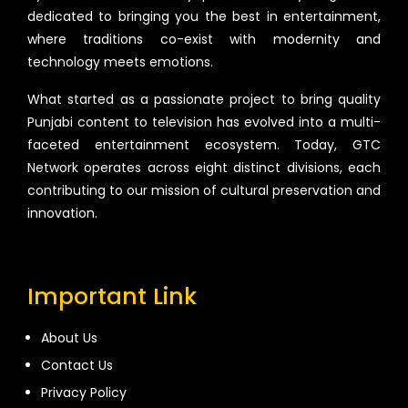
dedicated to bringing you the best in entertainment,
where traditions co-exist with modernity and
technology meets emotions.
What started as a passionate project to bring quality
Punjabi content to television has evolved into a multi-
faceted entertainment ecosystem. Today, GTC
Network operates across eight distinct divisions, each
contributing to our mission of cultural preservation and
innovation.
Important Link
About Us
Contact Us
Privacy Policy