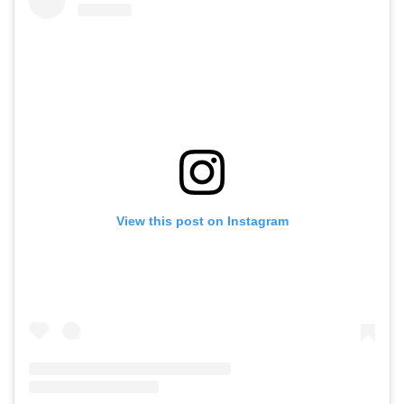
View this post on Instagram