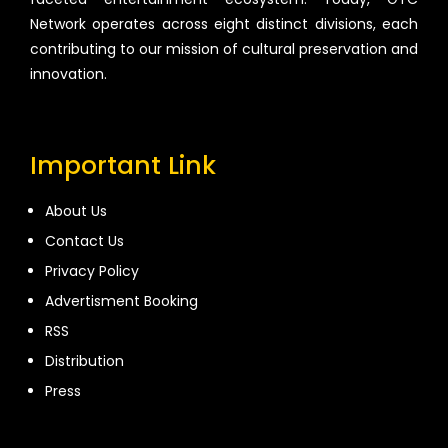
Network operates across eight distinct divisions, each
contributing to our mission of cultural preservation and
innovation.
Important Link
About Us
Contact Us
Privacy Policy
Advertisment Booking
RSS
Distribution
Press