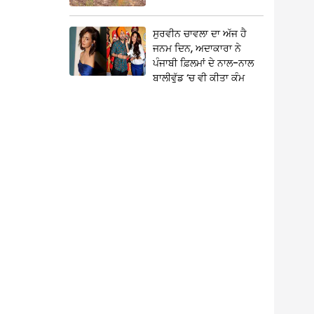
ਸੁਰਵੀਨ ਚਾਵਲਾ ਦਾ ਅੱਜ ਹੈ
ਜਨਮ ਦਿਨ, ਅਦਾਕਾਰਾ ਨੇ
ਪੰਜਾਬੀ ਫ਼ਿਲਮਾਂ ਦੇ ਨਾਲ-ਨਾਲ
ਬਾਲੀਵੁੱਡ ‘ਚ ਵੀ ਕੀਤਾ ਕੰਮ