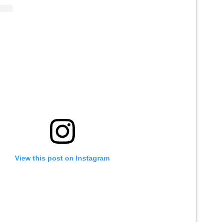
View this post on Instagram