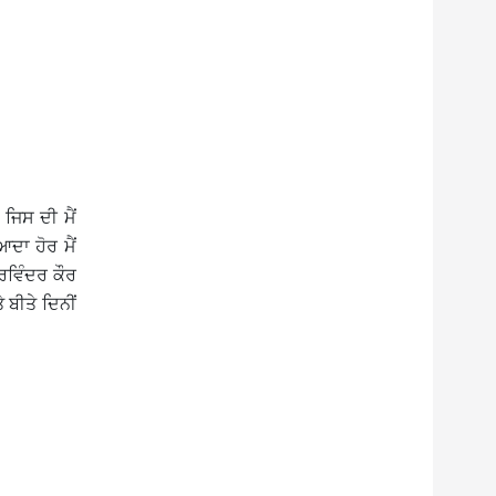
ਜਿਸ ਦੀ ਮੈਂ
ਦਾ ਹੋਰ ਮੈਂ
ਰਵਿੰਦਰ ਕੌਰ
 ਬੀਤੇ ਦਿਨੀਂ