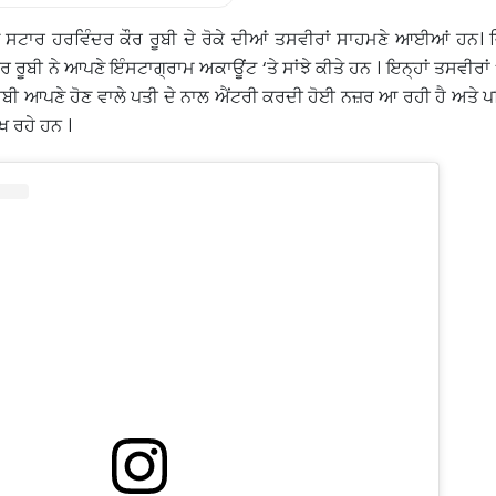
ਸਟਾਰ ਹਰਵਿੰਦਰ ਕੌਰ ਰੂਬੀ ਦੇ ਰੋਕੇ ਦੀਆਂ ਤਸਵੀਰਾਂ ਸਾਹਮਣੇ ਆਈਆਂ ਹਨ।
 ਰੂਬੀ ਨੇ ਆਪਣੇ ਇੰਸਟਾਗ੍ਰਾਮ ਅਕਾਊਂਟ ‘ਤੇ ਸਾਂਝੇ ਕੀਤੇ ਹਨ । ਇਨ੍ਹਾਂ ਤਸਵੀਰਾਂ ‘
ਰੂਬੀ ਆਪਣੇ ਹੋਣ ਵਾਲੇ ਪਤੀ ਦੇ ਨਾਲ ਐਂਟਰੀ ਕਰਦੀ ਹੋਈ ਨਜ਼ਰ ਆ ਰਹੀ ਹੈ ਅਤੇ ਪ
ੇਖ ਰਹੇ ਹਨ ।