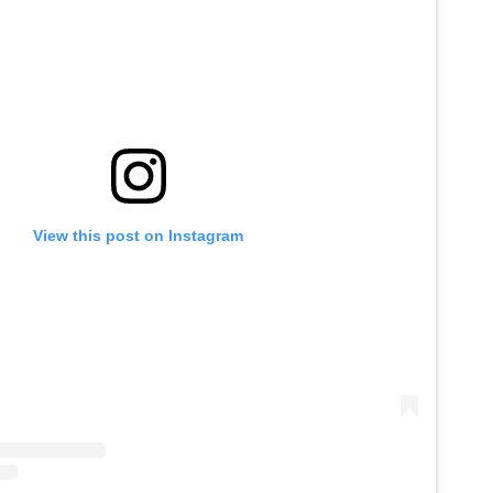
View this post on Instagram