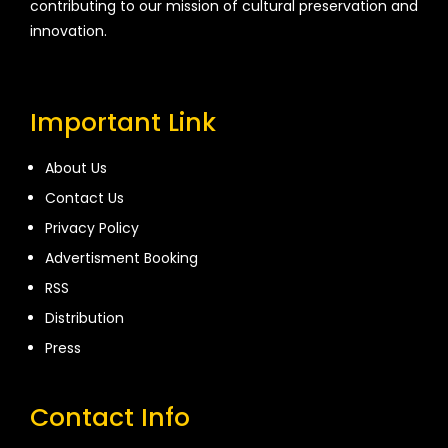
contributing to our mission of cultural preservation and
innovation.
Important Link
About Us
Contact Us
Privacy Policy
Advertisment Booking
RSS
Distribution
Press
Contact Info