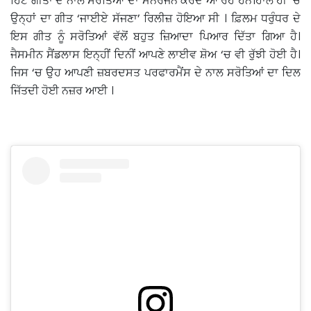
ਹਿੱਟ ਗੀਤਾਂ ਦੇ ਨਾਲ ਸਰੋਤਿਆਂ ਦਾ ਮਨੋਰੰਜਨ ਕਰਦੇ ਆ ਰਹੇ ਹਨ।ਹਾਲ ਹੀ ‘ਚ
ਉਨ੍ਹਾਂ ਦਾ ਗੀਤ ‘ਜਾਈਏ ਸੱਜਣਾ’ ਰਿਲੀਜ਼ ਹੋਇਆ ਸੀ । ਫ਼ਿਲਮ ਧਰੁੰਧਰ ਦੇ
ਇਸ ਗੀਤ ਨੂੰ ਸਰੋਤਿਆਂ ਵੱਲੋਂ ਬਹੁਤ ਜ਼ਿਆਦਾ ਪਿਆਰ ਦਿੱਤਾ ਗਿਆ ਹੈ।
ਜੈਸਮੀਨ ਸੈਂਡਲਾਸ ਇਨ੍ਹੀਂ ਦਿਨੀਂ ਆਪਣੇ ਲਾਈਵ ਸ਼ੋਅ ‘ਚ ਵੀ ਰੁੱਝੀ ਹੋਈ ਹੈ।
ਜਿਸ ‘ਚ ਉਹ ਆਪਣੀ ਜ਼ਬਰਦਸਤ ਪਰਫਾਰਮੈਂਸ ਦੇ ਨਾਲ ਸਰੋਤਿਆਂ ਦਾ ਦਿਲ
ਜਿੱਤਦੀ ਹੋਈ ਨਜ਼ਰ ਆਈ ।