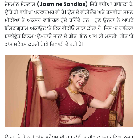
ਜੈਸਮੀਨ ਸੈਂਡਲਾਸ
(Jasmine Sandlas)
ਜਿੱਥੇ ਵਧੀਆ ਗਾਇਕਾ ਹੈ,
ਉੱਥੇ ਹੀ ਵਧੀਆ ਪਰਫਾਰਮਰ ਵੀ ਹੈ। ਉਸ ਦੇ ਵੀਡੀਓਜ਼ ਅਤੇ ਤਸਵੀਰਾਂ ਸੋਸ਼ਲ
ਮੀਡੀਆ ਤੇ ਅਕਸਰ ਵਾਇਰਲ ਹੁੰਦੇ ਰਹਿੰਦੇ ਹਨ । ਹੁਣ ਉਨ੍ਹਾਂ ਨੇ ਆਪਣੇ
ਇੰਸਟਾਗ੍ਰਾਮ ਅਕਾਊਂਟ ‘ਤੇ ਇੱਕ ਵੀਡੀਓ ਸਾਂਝਾ ਕੀਤਾ ਹੈ। ਜਿਸ ‘ਚ ਗਾਇਕਾ
ਬਾਲੀਵੁੱਡ ਫ਼ਿਲਮ ‘ਉਮਰਾਓ ਜਾਨ’ ਦੇ ਗੀਤ ‘ਇਨ ਆਂਖੋ ਕੀ ਮਸਤੀ’ ਗੀਤ ‘ਤੇ
ਡਾਂਸ ਸਟੈਪਸ ਕਰਦੀ ਹੋਈ ਦਿਖਾਈ ਦੇ ਰਹੀ ਹੈ।
ਉਨ੍ਹਾਂ ਦੇ ਇਨ੍ਹਾਂ ਡਾਂਸ ਸਟੈਪਸ ਦੀ ਹਰ ਕੋਈ ਤਾਰੀਫ ਕਰਦਾ ਹੋਇਆ ਨਜ਼ਰ