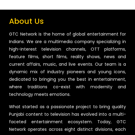
About Us
GTC Network is the home of global entertainment for
Indians. We are a multimedia company specializing in
high-interest television channels, OTT platforms,
feature films, short films, reality shows, news and
current affairs, music, and live events. Our team is a
dynamic mix of industry pioneers and young icons,
dedicated to bringing you the best in entertainment,
where traditions co-exist with modernity and
technology meets emotions.
What started as a passionate project to bring quality
Punjabi content to television has evolved into a multi-
faceted entertainment ecosystem. Today, GTC
Network operates across eight distinct divisions, each