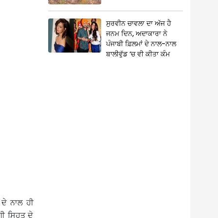
ਸੁਰਵੀਨ ਚਾਵਲਾ ਦਾ ਅੱਜ ਹੈ
ਜਨਮ ਦਿਨ, ਅਦਾਕਾਰਾ ਨੇ
ਪੰਜਾਬੀ ਫ਼ਿਲਮਾਂ ਦੇ ਨਾਲ-ਨਾਲ
ਬਾਲੀਵੁੱਡ ‘ਚ ਵੀ ਕੀਤਾ ਕੰਮ
ਦੇ ਨਾਲ ਹੀ
ਗੀ ਸਿਹਤ ਦੇ