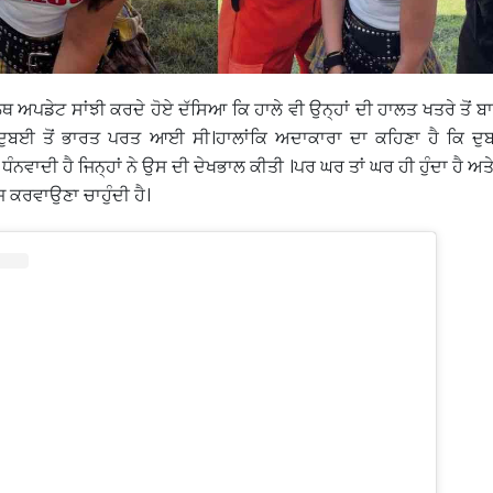
ਅਪਡੇਟ ਸਾਂਝੀ ਕਰਦੇ ਹੋਏ ਦੱਸਿਆ ਕਿ ਹਾਲੇ ਵੀ ਉਨ੍ਹਾਂ ਦੀ ਹਾਲਤ ਖਤਰੇ ਤੋਂ ਬਾਹ
 ਦੁਬਈ ਤੋਂ ਭਾਰਤ ਪਰਤ ਆਈ ਸੀ।ਹਾਲਾਂਕਿ ਅਦਾਕਾਰਾ ਦਾ ਕਹਿਣਾ ਹੈ ਕਿ ਦ
ਧੰਨਵਾਦੀ ਹੈ ਜਿਨ੍ਹਾਂ ਨੇ ਉਸ ਦੀ ਦੇਖਭਾਲ ਕੀਤੀ ।ਪਰ ਘਰ ਤਾਂ ਘਰ ਹੀ ਹੁੰਦਾ ਹੈ 
ਕਰਵਾਉਣਾ ਚਾਹੁੰਦੀ ਹੈ।