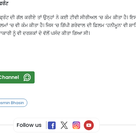
ਫਰੰਟ
੍ਰੰਟ ਦੀ ਗੱਲ ਕਰੀਏ ਤਾਂ ਉਨ੍ਹਾਂ ਨੇ ਕਈ ਟੀਵੀ ਸੀਰੀਅਲ ‘ਚ ਕੰਮ ਕੀਤਾ ਹੈ। ਇਸ
ਿਲਮਾਂ ‘ਚ ਵੀ ਕੰਮ ਕੀਤਾ ਹੈ। ਜਿਸ ‘ਚ ਗਿੱਪੀ ਗਰੇਵਾਲ ਦੀ ਫ਼ਿਲਮ ‘ਹਨੀਮੂਨ’ ਵੀ ਸ਼
ਕਾਰੀ ਨੂੰ ਵੀ ਦਰਸ਼ਕਾਂ ਦੇ ਵੱਲੋਂ ਪਸੰਦ ਕੀਤਾ ਗਿਆ ਸੀ।
Channel
smin Bhasin
Follow us