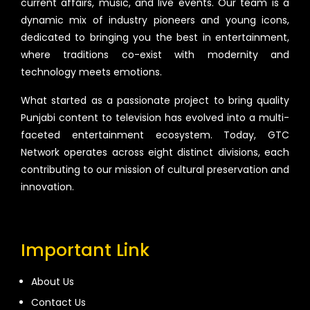
current affairs, music, and live events. Our team is a
dynamic mix of industry pioneers and young icons,
dedicated to bringing you the best in entertainment,
where traditions co-exist with modernity and
technology meets emotions.
What started as a passionate project to bring quality
Punjabi content to television has evolved into a multi-
faceted entertainment ecosystem. Today, GTC
Network operates across eight distinct divisions, each
contributing to our mission of cultural preservation and
innovation.
Important Link
About Us
Contact Us