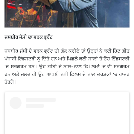
ਜਸਬੀਰ ਜੱਸੀ ਦਾ ਵਰਕ ਫ੍ਰੰਟ
ਜਸਬੀਰ ਜੱਸੀ ਦੇ ਵਰਕ ਫ੍ਰੰਟ ਦੀ ਗੱਲ ਕਰੀਏ ਤਾਂ ਉਨ੍ਹਾਂ ਨੇ ਕਈ ਹਿੱਟ ਗੀਤ
ਪੰਜਾਬੀ ਇੰਡਸਟਰੀ ਨੂੰ ਦਿੱਤੇ ਹਨ ਅਤੇ ਪਿਛਲੇ ਕਈ ਸਾਲਾਂ ਤੋਂ ਉਹ ਇੰਡਸਟਰੀ
‘ਚ ਸਰਗਰਮ ਹਨ । ਉਹ ਗੀਤਾਂ ਦੇ ਨਾਲ-ਨਾਲ ਫ਼ਿ। ਲਮਾਂ ‘ਚ ਵੀ ਸਰਗਰਮ
ਹਨ ਅਤੇ ਜਲਦ ਹੀ ਉਹ ਆਪਣੀ ਨਵੀਂ ਫ਼ਿਲਮ ਦੇ ਨਾਲ ਦਰਸ਼ਕਾਂ ‘ਚ ਹਾਜ਼ਰ
ਹੋਣਗੇ ।