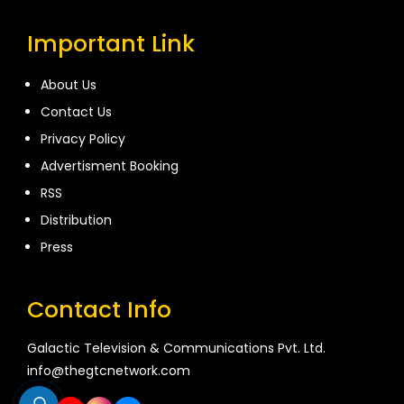
Important Link
About Us
Contact Us
Privacy Policy
Advertisment Booking
RSS
Distribution
Press
Contact Info
Galactic Television & Communications Pvt. Ltd.
info@thegtcnetwork.com