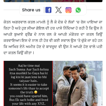
Share us
ਕੇਤਨ ਅਗਰਵਾਲ ਕਤਲ ਮਾਮਲੇ ਨੂੰ ਲੈ ਕੇ ਦੇਸ਼ ਦੇ ਲੋਕਾਂ ‘ਚ ਰੋਸ ਪਾਇਆ ਜਾ
ਰਿਹਾ ਹੈ ਅਤੇ ਹੁਣ ਸੀਆ ਗੋਇਲ ਦੀ ਹਰ ਪਾਸੇ ਨਿੰਦਿਆ ਹੋ ਰਹੀ ਹੈ ਕਿ ਉਸ ਨੇ
ਆਪਣੇ ਬੁਆਏ ਫ੍ਰੈਂਡ ਦੇ ਨਾਲ ਰਲ ਕੇ ਆਪਣੇ ਮੰਗੇਤਰ ਦਾ ਕਤਲ ਕਿਉਂ
ਕਰਵਾਇਆ। ਇਸ ਦੇ ਨਾਲ ਹੀ ਹੋਰ ਵੀ ਕਈ ਸਵਾਲ ਉਸ ‘ਤੇ ਚੁੱਕੇ ਜਾ ਰਹੇ ਹਨ
ਕਿ ਆਖਿਰ ਏਨੇ ਅਮੀਰ ਹੋਣ ਦੇ ਬਾਵਜੂਦ ਵੀ ਉਸ ਨੇ ਆਪਣੇ ਹੋਣ ਵਾਲੇ ਪਤੀ
ਦਾ ਕਤਲ ਕਿਉਂ ਕੀਤਾ ।