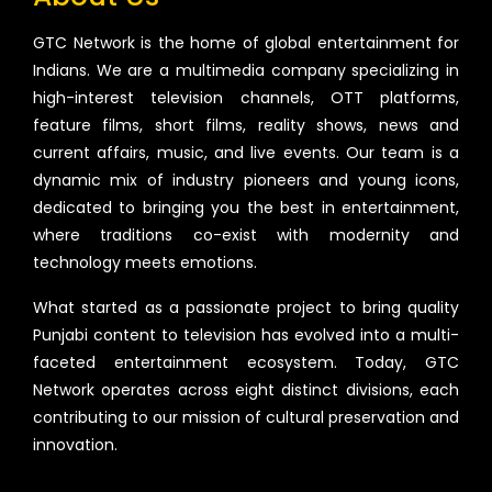
GTC Network is the home of global entertainment for
Indians. We are a multimedia company specializing in
high-interest television channels, OTT platforms,
feature films, short films, reality shows, news and
current affairs, music, and live events. Our team is a
dynamic mix of industry pioneers and young icons,
dedicated to bringing you the best in entertainment,
where traditions co-exist with modernity and
technology meets emotions.
What started as a passionate project to bring quality
Punjabi content to television has evolved into a multi-
faceted entertainment ecosystem. Today, GTC
Network operates across eight distinct divisions, each
contributing to our mission of cultural preservation and
innovation.