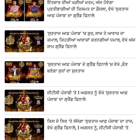
ਇੰਤਜ਼ਾਰ ਦੀਆਂ ਘੜੀਆਂ ਖ਼ਤਮ, ਅੱਜ ਹੋਵੇਗਾ
ਪ੍ਰਤੀਭਾਗੀਆਂ ਦੀ ਕਿਸਮਤ ਦਾ ਫ਼ੈਸਲਾ, ਵੇਖੋ ‘ਸੁਰਤਾਜ
ਆਫ਼ ਪੰਜਾਬ’ ਦਾ ਗ੍ਰੈਂਡ ਫਿਨਾਲੇ
‘ਸੁਰਤਾਜ ਆਫ਼ ਪੰਜਾਬ’ ‘ਚ ਸ਼ੁਰ, ਸਾਜ਼ ਤੇ ਆਵਾਜ਼ ਦਾ
ਕਮਾਲ, ਕਿਹੜੀਆਂ ਆਵਾਜ਼ਾਂ ਕਰਨਗੀਆਂ ਧਮਾਲ, ਵੇਖੋ ਅੱਜ
ਸ਼ਾਮ ਗ੍ਰੈਂਡ ਫਿਨਾਲੇ
‘ਸੁਰਤਾਜ ਆਫ਼ ਪੰਜਾਬ’ ਦੇ ਗ੍ਰੈਂਡ ਫਿਨਾਲੇ ‘ਚ ਵੇਖੋ ,ਕੌਣ
ਬਣੇਗਾ ਸੁਰਾਂ ਦਾ ਸੁਰਤਾਜ
ਜੀਟੀਸੀ ਪੰਜਾਬੀ ‘ਤੇ 1 ਅਗਸਤ ਨੂੰ ਵੇਖੋ ‘ਸੁਰਤਾਜ ਆਫ਼
ਪੰਜਾਬ’ ਦਾ ਗ੍ਰੈਂਡ ਫਿਨਾਲੇ
ਕਿਸ ਦੇ ਸਿਰ ‘ਤੇ ਸੱਜੇਗਾ ‘ਸੁਰਤਾਜ ਆਫ਼ ਪੰਜਾਬ’ ਦਾ ਤਾਜ,
ਵੇਖੋ ਗ੍ਰੈਂਡ ਫਿਨਾਲੇ, 1 ਅਗਸਤ ਨੂੰ, ਜੀਟੀਸੀ ਪੰਜਾਬੀ ‘ਤੇ