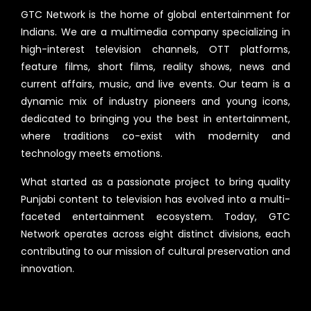
GTC Network is the home of global entertainment for
Indians. We are a multimedia company specializing in
high-interest television channels, OTT platforms,
feature films, short films, reality shows, news and
current affairs, music, and live events. Our team is a
dynamic mix of industry pioneers and young icons,
dedicated to bringing you the best in entertainment,
where traditions co-exist with modernity and
technology meets emotions.
What started as a passionate project to bring quality
Punjabi content to television has evolved into a multi-
faceted entertainment ecosystem. Today, GTC
Network operates across eight distinct divisions, each
contributing to our mission of cultural preservation and
innovation.