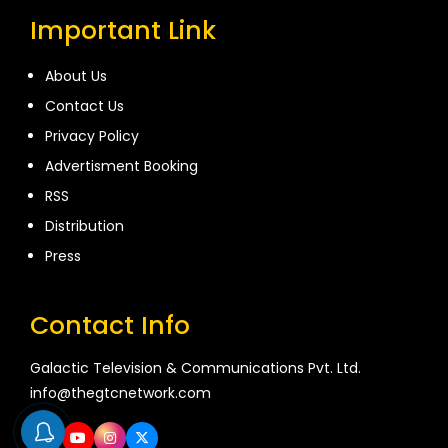
Important Link
About Us
Contact Us
Privacy Policy
Advertisment Booking
RSS
Distribution
Press
Contact Info
Galactic Television & Communications Pvt. Ltd.
info@thegtcnetwork.com