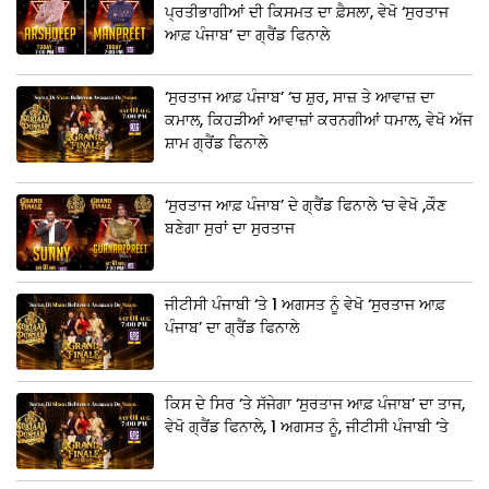
ਪ੍ਰਤੀਭਾਗੀਆਂ ਦੀ ਕਿਸਮਤ ਦਾ ਫ਼ੈਸਲਾ, ਵੇਖੋ ‘ਸੁਰਤਾਜ
ਆਫ਼ ਪੰਜਾਬ’ ਦਾ ਗ੍ਰੈਂਡ ਫਿਨਾਲੇ
‘ਸੁਰਤਾਜ ਆਫ਼ ਪੰਜਾਬ’ ‘ਚ ਸ਼ੁਰ, ਸਾਜ਼ ਤੇ ਆਵਾਜ਼ ਦਾ
ਕਮਾਲ, ਕਿਹੜੀਆਂ ਆਵਾਜ਼ਾਂ ਕਰਨਗੀਆਂ ਧਮਾਲ, ਵੇਖੋ ਅੱਜ
ਸ਼ਾਮ ਗ੍ਰੈਂਡ ਫਿਨਾਲੇ
‘ਸੁਰਤਾਜ ਆਫ਼ ਪੰਜਾਬ’ ਦੇ ਗ੍ਰੈਂਡ ਫਿਨਾਲੇ ‘ਚ ਵੇਖੋ ,ਕੌਣ
ਬਣੇਗਾ ਸੁਰਾਂ ਦਾ ਸੁਰਤਾਜ
ਜੀਟੀਸੀ ਪੰਜਾਬੀ ‘ਤੇ 1 ਅਗਸਤ ਨੂੰ ਵੇਖੋ ‘ਸੁਰਤਾਜ ਆਫ਼
ਪੰਜਾਬ’ ਦਾ ਗ੍ਰੈਂਡ ਫਿਨਾਲੇ
ਕਿਸ ਦੇ ਸਿਰ ‘ਤੇ ਸੱਜੇਗਾ ‘ਸੁਰਤਾਜ ਆਫ਼ ਪੰਜਾਬ’ ਦਾ ਤਾਜ,
ਵੇਖੋ ਗ੍ਰੈਂਡ ਫਿਨਾਲੇ, 1 ਅਗਸਤ ਨੂੰ, ਜੀਟੀਸੀ ਪੰਜਾਬੀ ‘ਤੇ