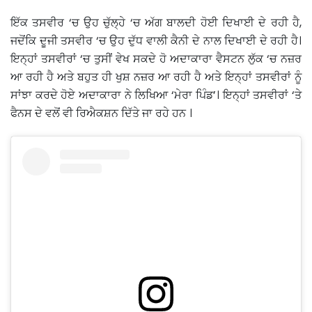
ਇੱਕ ਤਸਵੀਰ ‘ਚ ਉਹ ਚੁੱਲ੍ਹੇ ‘ਚ ਅੱਗ ਬਾਲਦੀ ਹੋਈ ਦਿਖਾਈ ਦੇ ਰਹੀ ਹੈ,
ਜਦੋਂਕਿ ਦੂਜੀ ਤਸਵੀਰ ‘ਚ ਉਹ ਦੁੱਧ ਵਾਲੀ ਕੈਨੀ ਦੇ ਨਾਲ ਦਿਖਾਈ ਦੇ ਰਹੀ ਹੈ।
ਇਨ੍ਹਾਂ ਤਸਵੀਰਾਂ ‘ਚ ਤੁਸੀਂ ਵੇਖ ਸਕਦੇ ਹੋ ਅਦਾਕਾਰਾ ਵੈਸਟਨ ਲੁੱਕ ‘ਚ ਨਜ਼ਰ
ਆ ਰਹੀ ਹੈ ਅਤੇ ਬਹੁਤ ਹੀ ਖੁਸ਼ ਨਜ਼ਰ ਆ ਰਹੀ ਹੈ ਅਤੇ ਇਨ੍ਹਾਂ ਤਸਵੀਰਾਂ ਨੂੰ
ਸਾਂਝਾ ਕਰਦੇ ਹੋਏ ਅਦਾਕਾਰਾ ਨੇ ਲਿਖਿਆ ‘ਮੇਰਾ ਪਿੰਡ’। ਇਨ੍ਹਾਂ ਤਸਵੀਰਾਂ ‘ਤੇ
ਫੈਨਸ ਦੇ ਵਲੋਂ ਵੀ ਰਿਐਕਸ਼ਨ ਦਿੱਤੇ ਜਾ ਰਹੇ ਹਨ ।