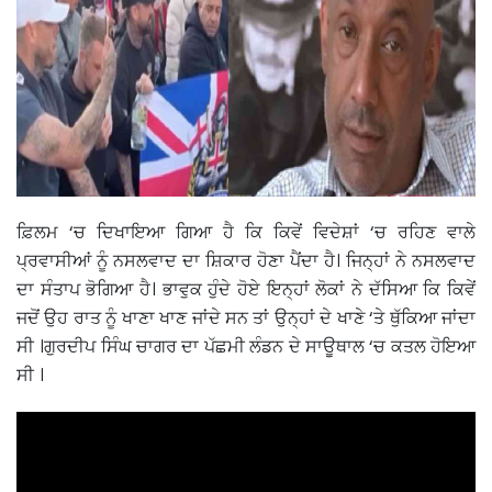
ਫ਼ਿਲਮ ‘ਚ ਦਿਖਾਇਆ ਗਿਆ ਹੈ ਕਿ ਕਿਵੇਂ ਵਿਦੇਸ਼ਾਂ ‘ਚ ਰਹਿਣ ਵਾਲੇ
ਪ੍ਰਵਾਸੀਆਂ ਨੂੰ ਨਸਲਵਾਦ ਦਾ ਸ਼ਿਕਾਰ ਹੋਣਾ ਪੈਂਦਾ ਹੈ। ਜਿਨ੍ਹਾਂ ਨੇ ਨਸਲਵਾਦ
ਦਾ ਸੰਤਾਪ ਭੋਗਿਆ ਹੈ। ਭਾਵੁਕ ਹੁੰਦੇ ਹੋਏ ਇਨ੍ਹਾਂ ਲੋਕਾਂ ਨੇ ਦੱਸਿਆ ਕਿ ਕਿਵੇਂ
ਜਦੋਂ ਉਹ ਰਾਤ ਨੂੰ ਖਾਣਾ ਖਾਣ ਜਾਂਦੇ ਸਨ ਤਾਂ ਉਨ੍ਹਾਂ ਦੇ ਖਾਣੇ ‘ਤੇ ਥੁੱਕਿਆ ਜਾਂਦਾ
ਸੀ ।ਗੁਰਦੀਪ ਸਿੰਘ ਚਾਗਰ ਦਾ ਪੱਛਮੀ ਲੰਡਨ ਦੇ ਸਾਊਥਾਲ ‘ਚ ਕਤਲ ਹੋਇਆ
ਸੀ ।