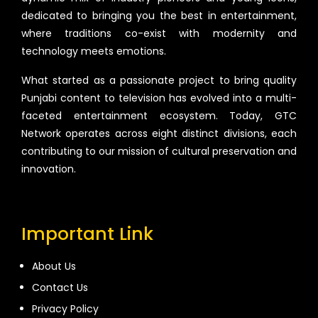
dedicated to bringing you the best in entertainment,
where traditions co-exist with modernity and
technology meets emotions.
What started as a passionate project to bring quality
Punjabi content to television has evolved into a multi-
faceted entertainment ecosystem. Today, GTC
Network operates across eight distinct divisions, each
contributing to our mission of cultural preservation and
innovation.
Important Link
About Us
Contact Us
Privacy Policy