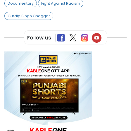
Documentary
Fight Against Racism
Gurdip Singh Chaggar
Follow us