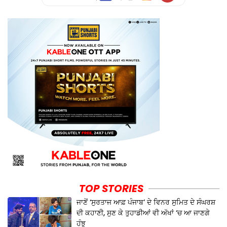
TOP STORIES
ਜਾਣੋਂ ‘ਸੁਰਤਾਜ ਆਫ਼ ਪੰਜਾਬ’ ਦੇ ਵਿਨਰ ਸੁਮਿਤ ਦੇ ਸੰਘਰਸ਼
ਦੀ ਕਹਾਣੀ, ਸੁਣ ਕੇ ਤੁਹਾਡੀਆਂ ਵੀ ਅੱਖਾਂ ‘ਚ ਆ ਜਾਣਗੇ
ਹੰਝੂ