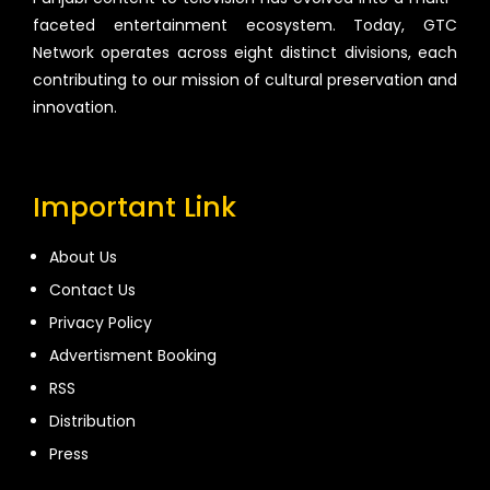
faceted entertainment ecosystem. Today, GTC
Network operates across eight distinct divisions, each
contributing to our mission of cultural preservation and
innovation.
Important Link
About Us
Contact Us
Privacy Policy
Advertisment Booking
RSS
Distribution
Press