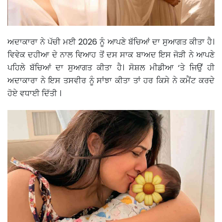
ਅਦਾਕਾਰਾ ਨੇ ਪੱਚੀ ਮਈ 2026 ਨੂੰ ਆਪਣੇ ਬੱਚਿਆਂ ਦਾ ਸੁਆਗਤ ਕੀਤਾ ਹੈ।
ਵਿਵੇਕ ਦਹੀਆ ਦੇ ਨਾਲ ਵਿਆਹ ਤੋਂ ਦਸ ਸਾਕ ਬਾਅਦ ਇਸ ਜੋੜੀ ਨੇ ਆਪਣੇ
ਪਹਿਲੇ ਬੱਚਿਆਂ ਦਾ ਸੁਆਗਤ ਕੀਤਾ ਹੈ। ਸੋਸ਼ਲ ਮੀਡੀਆ ‘ਤੇ ਜਿਉਂ ਹੀ
ਅਦਾਕਾਰਾ ਨੇ ਇਸ ਤਸਵੀਰ ਨੂੰ ਸਾਂਝਾ ਕੀਤਾ ਤਾਂ ਹਰ ਕਿਸੇ ਨੇ ਕਮੈਂਟ ਕਰਦੇ
ਹੋਏ ਵਧਾਈ ਦਿੱਤੀ ।