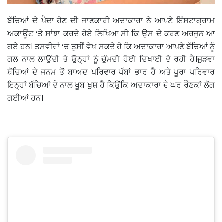
ਬੱਚਿਆਂ ਦੇ ਪੈਦਾ ਹੋਣ ਦੀ ਜਾਣਕਾਰੀ ਅਦਾਕਾਰਾ ਨੇ ਆਪਣੇ ਇੰਸਟਾਗ੍ਰਾਮ
ਅਕਾਊਂਟ ‘ਤੇ ਸਾਂਝਾ ਕਰਦੇ ਹੋਏ ਲਿਖਿਆ ਸੀ ਕਿ ਉਸ ਦੇ ਕਰਣ ਅਰਜੁਨ ਆ
ਗਏ ਹਨ। ਤਸਵੀਰਾਂ ‘ਚ ਤੁਸੀਂ ਵੇਖ ਸਕਦੇ ਹੋ ਕਿ ਅਦਾਕਾਰਾ ਆਪਣੇ ਬੱਚਿਆਂ ਨੂੰ
ਗਲ ਨਾਲ ਲਾਉਂਦੀ ਤੇ ਉਨ੍ਹਾਂ ਨੂੰ ਚੁੰਮਦੀ ਹੋਈ ਦਿਖਾਈ ਦੇ ਰਹੀ ਹੈ।ਜੁੜਵਾ
ਬੱਚਿਆਂ ਦੇ ਜਨਮ ਤੋਂ ਬਾਅਦ ਪਰਿਵਾਰ ਪੱਬਾਂ ਭਾਰ ਹੈ ਅਤੇ ਪੂਰਾ ਪਰਿਵਾਰ
ਇਨ੍ਹਾਂ ਬੱਚਿਆਂ ਦੇ ਨਾਲ ਖੂਬ ਖੁਸ਼ ਹੈ ਕਿਉਂਕਿ ਅਦਾਕਾਰਾ ਦੇ ਘਰ ਰੌਣਕਾਂ ਲੱਗ
ਗਈਆਂ ਹਨ।