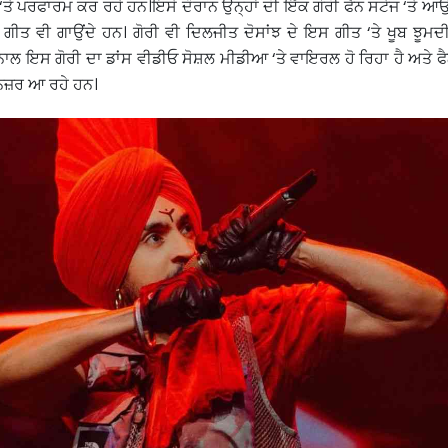
ਂ ‘ਤੇ ਪਰਫਾਰਮ ਕਰ ਰਹੇ ਹਨ।ਇਸੇ ਦੌਰਾਨ ਉਨ੍ਹਾਂ ਦੀ ਇੱਕ ਗੋਰੀ ਫੈਨ ਸਟੇਜ ‘ਤੇ ਆਉ
 ਗੀਤ ਵੀ ਗਾਉਂਦੇ ਹਨ। ਗੋਰੀ ਵੀ ਦਿਲਜੀਤ ਦੋਸਾਂਝ ਦੇ ਇਸ ਗੀਤ ‘ਤੇ ਖੂਬ ਝੂਮ
ਨਾਲ ਇਸ ਗੋਰੀ ਦਾ ਡਾਂਸ ਵੀਡੀਓ ਸੋਸ਼ਲ ਮੀਡੀਆ ‘ਤੇ ਵਾਇਰਲ ਹੋ ਰਿਹਾ ਹੈ ਅਤੇ 
 ਨਜ਼ਰ ਆ ਰਹੇ ਹਨ।