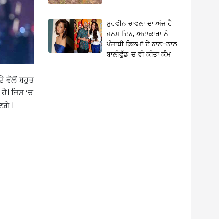
ਸੁਰਵੀਨ ਚਾਵਲਾ ਦਾ ਅੱਜ ਹੈ
ਜਨਮ ਦਿਨ, ਅਦਾਕਾਰਾ ਨੇ
ਪੰਜਾਬੀ ਫ਼ਿਲਮਾਂ ਦੇ ਨਾਲ-ਨਾਲ
ਬਾਲੀਵੁੱਡ ‘ਚ ਵੀ ਕੀਤਾ ਕੰਮ
 ਵੱਲੋਂ ਬਹੁਤ
 ਹੈ। ਜਿਸ ‘ਚ
ਣਗੇ ।