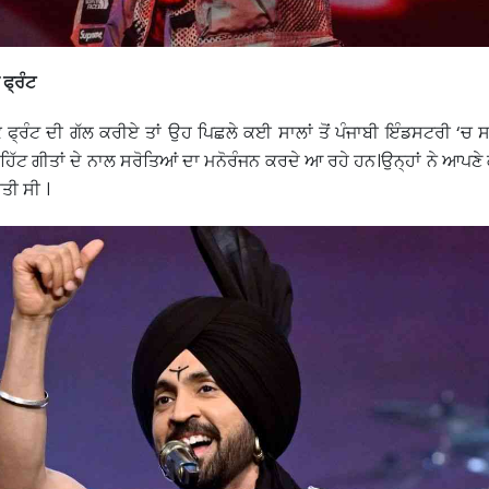
 ਫ੍ਰੰਟ
ਕ ਫ੍ਰੰਟ ਦੀ ਗੱਲ ਕਰੀਏ ਤਾਂ ਉਹ ਪਿਛਲੇ ਕਈ ਸਾਲਾਂ ਤੋਂ ਪੰਜਾਬੀ ਇੰਡਸਟਰੀ ‘
 ਹਿੱਟ ਗੀਤਾਂ ਦੇ ਨਾਲ ਸਰੋਤਿਆਂ ਦਾ ਮਨੋਰੰਜਨ ਕਰਦੇ ਆ ਰਹੇ ਹਨ।ਉਨ੍ਹਾਂ ਨੇ ਆਪਣ
ਤੀ ਸੀ ।