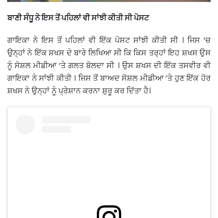
ਬਾਣੀ ਸੰਧੂ ਨੇ ਇਸ ਤੋਂ ਪਹਿਲਾਂ ਵੀ ਸਾਂਝੀ ਕੀਤੀ ਸੀ ਪੋਸਟ
ਗਾਇਕਾ ਨੇ ਇਸ ਤੋਂ ਪਹਿਲਾਂ ਵੀ ਇੱਕ ਪੋਸਟ ਸਾਂਝੀ ਕੀਤੀ ਸੀ । ਜਿਸ ‘ਚ
ਉਨ੍ਹਾਂ ਨੇ ਇੱਕ ਸ਼ਖਸ ਦੇ ਬਾਰੇ ਲਿਖਿਆ ਸੀ ਕਿ ਕਿਸ ਤਰ੍ਹਾਂ ਇਹ ਸ਼ਖਸ ਉਸ
ਨੂੰ ਸੋਸ਼ਲ ਮੀਡੀਆ ‘ਤੇ ਗਲਤ ਬੋਲਦਾ ਸੀ । ਉਸ ਸ਼ਖਸ ਦੀ ਇੱਕ ਤਸਵੀਰ ਵੀ
ਗਾਇਕਾ ਨੇ ਸਾਂਝੀ ਕੀਤੀ । ਜਿਸ ਤੋਂ ਬਾਅਦ ਸੋਸ਼ਲ ਮੀਡੀਆ ‘ਤੇ ਹੁਣ ਇੱਕ ਹੋਰ
ਸ਼ਖਸ ਨੇ ਉਨ੍ਹਾਂ ਨੂੰ ਪ੍ਰੇਸ਼ਾਨ ਕਰਨਾ ਸ਼ੁਰੂ ਕਰ ਦਿੱਤਾ ਹੈ।