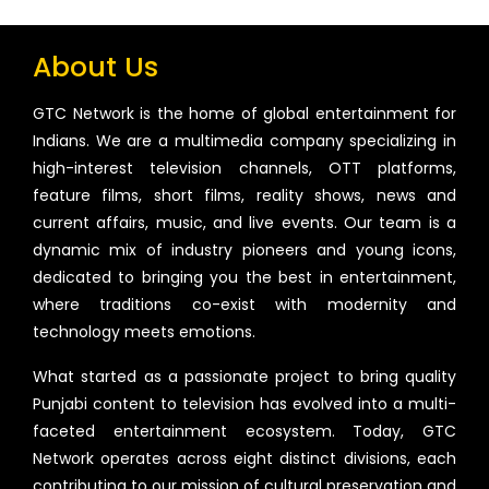
About Us
GTC Network is the home of global entertainment for
Indians. We are a multimedia company specializing in
high-interest television channels, OTT platforms,
feature films, short films, reality shows, news and
current affairs, music, and live events. Our team is a
dynamic mix of industry pioneers and young icons,
dedicated to bringing you the best in entertainment,
where traditions co-exist with modernity and
technology meets emotions.
What started as a passionate project to bring quality
Punjabi content to television has evolved into a multi-
faceted entertainment ecosystem. Today, GTC
Network operates across eight distinct divisions, each
contributing to our mission of cultural preservation and