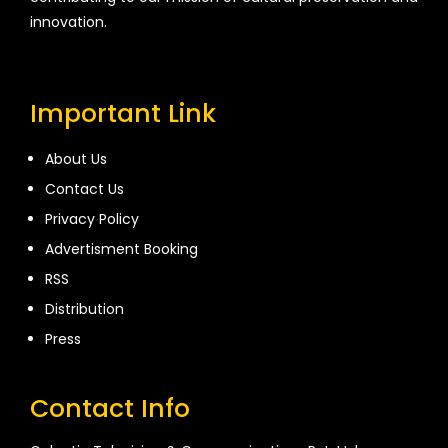
innovation.
Important Link
About Us
Contact Us
Privacy Policy
Advertisment Booking
RSS
Distribution
Press
Contact Info