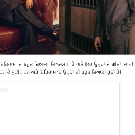
ੰ ਇਤਿਹਾਸ ‘ਚ ਬਹੁਤ ਜ਼ਿਆਦਾ ਦਿਲਚਸਪੀ ਹੈ ਅਤੇ ਇਹ ਉਨ੍ਹਾਂ ਦੇ ਗੀਤਾਂ ‘ਚ ਵੀ
੍ਹਨ ਦੇ ਸ਼ੁਕੀਨ ਹਨ ਅਤੇ ਇਤਿਹਾਸ ‘ਚ ਉਨ੍ਹਾਂ ਦੀ ਬਹੁਤ ਜ਼ਿਆਦਾ ਰੂਚੀ ਹੈ।