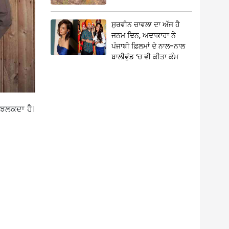
ਸੁਰਵੀਨ ਚਾਵਲਾ ਦਾ ਅੱਜ ਹੈ
ਜਨਮ ਦਿਨ, ਅਦਾਕਾਰਾ ਨੇ
ਪੰਜਾਬੀ ਫ਼ਿਲਮਾਂ ਦੇ ਨਾਲ-ਨਾਲ
ਬਾਲੀਵੁੱਡ ‘ਚ ਵੀ ਕੀਤਾ ਕੰਮ
 ਝਲਕਦਾ ਹੈ।