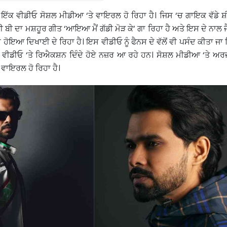
ਇੱਕ ਵੀਡੀਓ ਸੋਸ਼ਲ ਮੀਡੀਆ ‘ਤੇ ਵਾਇਰਲ ਹੋ ਰਿਹਾ ਹੈ। ਜਿਸ ‘ਚ ਗਾਇਕ ਵੱਡੇ ਸ਼ੀਸ਼
ੀ ਬੀ ਦਾ ਮਸ਼ਹੂਰ ਗੀਤ ‘ਆਇਆ ਮੈਂ ਗੱਡੀ ਮੋੜ ਕੇ’ ਗਾ ਰਿਹਾ ਹੈ ਅਤੇ ਇਸ ਦੇ ਨਾਲ ਜ
 ਹੋਇਆ ਦਿਖਾਈ ਦੇ ਰਿਹਾ ਹੈ। ਇਸ ਵੀਡੀਓ ਨੂੰ ਫੈਨਸ ਦੇ ਵੱਲੋਂ ਵੀ ਪਸੰਦ ਕੀਤਾ ਜਾ 
ਵੀਡੀਓ ‘ਤੇ ਰਿਐਕਸ਼ਨ ਦਿੰਦੇ ਹੋਏ ਨਜ਼ਰ ਆ ਰਹੇ ਹਨ। ਸੋਸ਼ਲ ਮੀਡੀਆ ‘ਤੇ ਅਰਜਨ
 ਵਾਇਰਲ ਹੋ ਰਿਹਾ ਹੈ।