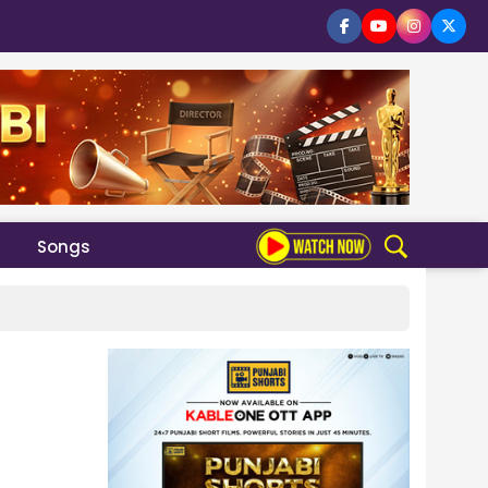
Songs