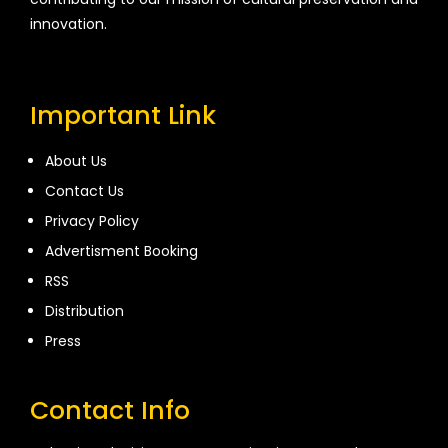
innovation.
Important Link
About Us
Contact Us
Privacy Policy
Advertisment Booking
RSS
Distribution
Press
Contact Info