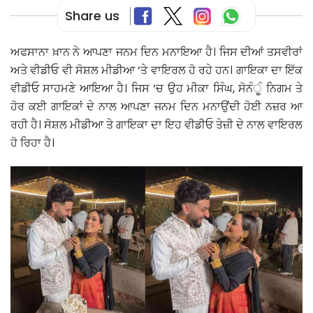
Share us
ਅਫਸਾਨਾ ਖ਼ਾਨ ਨੇ ਆਪਣਾ ਜਨਮ ਦਿਨ ਮਨਾਇਆ ਹੈ। ਜਿਸ ਦੀਆਂ ਤਸਵੀਰਾਂ
ਅਤੇ ਵੀਡੀਓ ਵੀ ਸੋਸ਼ਲ ਮੀਡੀਆ ‘ਤੇ ਵਾਇਰਲ ਹੋ ਰਹੇ ਹਨ। ਗਾਇਕਾ ਦਾ ਇੱਕ
ਵੀਡੀਓ ਸਾਹਮਣੇ ਆਇਆ ਹੈ। ਜਿਸ ‘ਚ ਉਹ ਮੀਕਾ ਸਿੰਘ, ਸੋਨੰੂੰ ਨਿਗਮ ਤੇ
ਹੋਰ ਕਈ ਗਾਇਕਾਂ ਦੇ ਨਾਲ ਆਪਣਾ ਜਨਮ ਦਿਨ ਮਨਾਉਂਦੀ ਹੋਈ ਨਜ਼ਰ ਆ
ਰਹੀ ਹੈ। ਸੋਸ਼ਲ ਮੀਡੀਆ ਤੇ ਗਾਇਕਾ ਦਾ ਇਹ ਵੀਡੀਓ ਤੇਜ਼ੀ ਦੇ ਨਾਲ ਵਾਇਰਲ
ਹੋ ਰਿਹਾ ਹੈ।