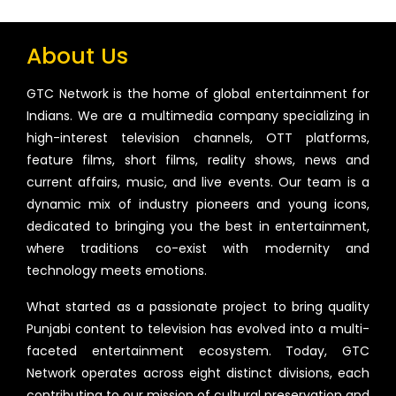
About Us
GTC Network is the home of global entertainment for
Indians. We are a multimedia company specializing in
high-interest television channels, OTT platforms,
feature films, short films, reality shows, news and
current affairs, music, and live events. Our team is a
dynamic mix of industry pioneers and young icons,
dedicated to bringing you the best in entertainment,
where traditions co-exist with modernity and
technology meets emotions.
What started as a passionate project to bring quality
Punjabi content to television has evolved into a multi-
faceted entertainment ecosystem. Today, GTC
Network operates across eight distinct divisions, each
contributing to our mission of cultural preservation and