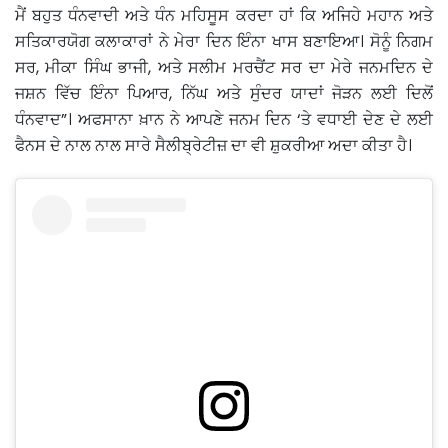
ਮੈਂ ਬਹੁਤ ਧੰਨਵਾਦੀ ਅਤੇ ਧੰਨ ਮਹਿਸੂਸ ਕਰਦਾ ਹਾਂ ਕਿ ਅਜਿਹੇ ਮਹਾਨ ਅਤੇ
ਸਤਿਕਾਰਯੋਗ ਕਲਾਕਾਰਾਂ ਨੇ ਮੇਰਾ ਦਿਨ ਇੰਨਾ ਖਾਸ ਬਣਾਇਆ। ਸੋਨੂੰ ਨਿਗਮ
ਸਰ, ਮੀਕਾ ਸਿੰਘ ਭਾਜੀ, ਅਤੇ ਸਲੀਮ ਮਰਚੈਂਟ ਸਰ ਦਾ ਮੇਰੇ ਜਨਮਦਿਨ ਦੇ
ਜਸ਼ਨ ਵਿੱਚ ਇੰਨਾ ਪਿਆਰ, ਨਿੱਘ ਅਤੇ ਸੁੰਦਰ ਯਾਦਾਂ ਜੋੜਨ ਲਈ ਦਿਲੋਂ
ਧੰਨਵਾਦ”। ਅਫਸਾਨਾ ਖ਼ਾਨ ਨੇ ਆਪਣੇ ਜਨਮ ਦਿਨ ‘ਤੇ ਵਧਾਈ ਦੇਣ ਦੇ ਲਈ
ਫੈਨਸ ਦੇ ਨਾਲ ਨਾਲ ਸਾਰੇ ਸੈਲੀਬ੍ਰੇਟੀਜ਼ ਦਾ ਵੀ ਸ਼ੁਕਰੀਆ ਅਦਾ ਕੀਤਾ ਹੈ।