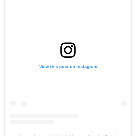
View this post on Instagram