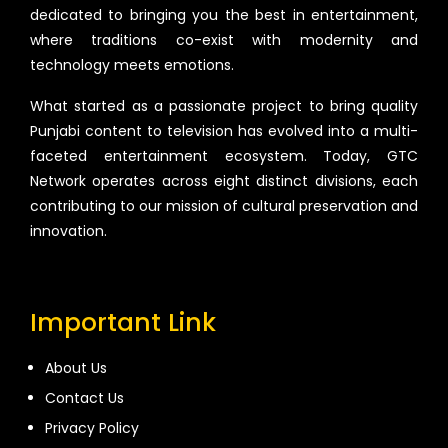
dedicated to bringing you the best in entertainment,
where traditions co-exist with modernity and
technology meets emotions.
What started as a passionate project to bring quality
Punjabi content to television has evolved into a multi-
faceted entertainment ecosystem. Today, GTC
Network operates across eight distinct divisions, each
contributing to our mission of cultural preservation and
innovation.
Important Link
About Us
Contact Us
Privacy Policy