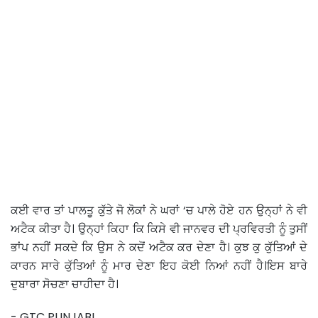
ਕਈ ਵਾਰ ਤਾਂ ਪਾਲਤੂ ਕੁੱਤੇ ਜੋ ਲੋਕਾਂ ਨੇ ਘਰਾਂ ‘ਚ ਪਾਲੇ ਹੋਏ ਹਨ ਉਨ੍ਹਾਂ ਨੇ ਵੀ
ਅਟੈਕ ਕੀਤਾ ਹੈ। ਉਨ੍ਹਾਂ ਕਿਹਾ ਕਿ ਕਿਸੇ ਵੀ ਜਾਨਵਰ ਦੀ ਪ੍ਰਵਿਰਤੀ ਨੂੰ ਤੁਸੀਂ
ਭਾਂਪ ਨਹੀਂ ਸਕਦੇ ਕਿ ਉਸ ਨੇ ਕਦੋਂ ਅਟੈਕ ਕਰ ਦੇਣਾ ਹੈ। ਕੁਝ ਕੁ ਕੁੱਤਿਆਂ ਦੇ
ਕਾਰਨ ਸਾਰੇ ਕੁੱਤਿਆਂ ਨੂੰ ਮਾਰ ਦੇਣਾ ਇਹ ਕੋਈ ਨਿਆਂ ਨਹੀਂ ਹੈ।ਇਸ ਬਾਰੇ
ਦੁਬਾਰਾ ਸੋਚਣਾ ਚਾਹੀਦਾ ਹੈ।
- GTC PUNJABI