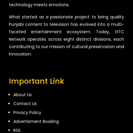
technology meets emotions.
What started as a passionate project to bring quality
Punjabi content to television has evolved into a multi-
faceted entertainment ecosystem. Today, GTC
Network operates across eight distinct divisions, each
contributing to our mission of cultural preservation and
innovation.
Important Link
About Us
Contact Us
Privacy Policy
Advertisment Booking
RSS