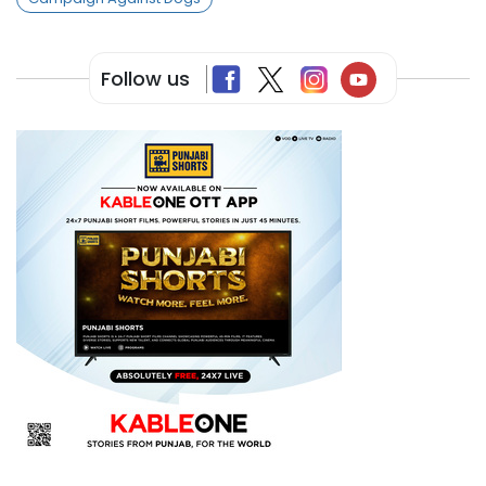
Follow us