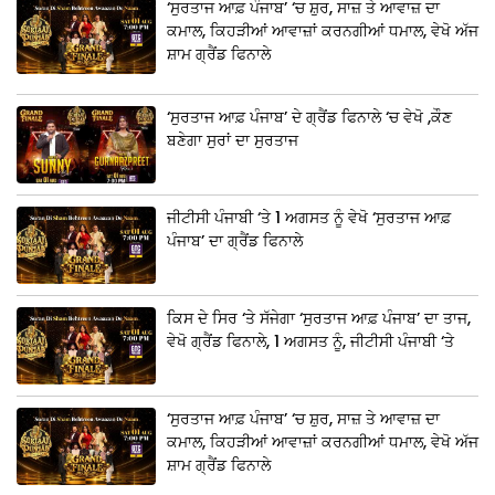
‘ਸੁਰਤਾਜ ਆਫ਼ ਪੰਜਾਬ’ ‘ਚ ਸ਼ੁਰ, ਸਾਜ਼ ਤੇ ਆਵਾਜ਼ ਦਾ
ਕਮਾਲ, ਕਿਹੜੀਆਂ ਆਵਾਜ਼ਾਂ ਕਰਨਗੀਆਂ ਧਮਾਲ, ਵੇਖੋ ਅੱਜ
ਸ਼ਾਮ ਗ੍ਰੈਂਡ ਫਿਨਾਲੇ
‘ਸੁਰਤਾਜ ਆਫ਼ ਪੰਜਾਬ’ ਦੇ ਗ੍ਰੈਂਡ ਫਿਨਾਲੇ ‘ਚ ਵੇਖੋ ,ਕੌਣ
ਬਣੇਗਾ ਸੁਰਾਂ ਦਾ ਸੁਰਤਾਜ
ਜੀਟੀਸੀ ਪੰਜਾਬੀ ‘ਤੇ 1 ਅਗਸਤ ਨੂੰ ਵੇਖੋ ‘ਸੁਰਤਾਜ ਆਫ਼
ਪੰਜਾਬ’ ਦਾ ਗ੍ਰੈਂਡ ਫਿਨਾਲੇ
ਕਿਸ ਦੇ ਸਿਰ ‘ਤੇ ਸੱਜੇਗਾ ‘ਸੁਰਤਾਜ ਆਫ਼ ਪੰਜਾਬ’ ਦਾ ਤਾਜ,
ਵੇਖੋ ਗ੍ਰੈਂਡ ਫਿਨਾਲੇ, 1 ਅਗਸਤ ਨੂੰ, ਜੀਟੀਸੀ ਪੰਜਾਬੀ ‘ਤੇ
‘ਸੁਰਤਾਜ ਆਫ਼ ਪੰਜਾਬ’ ‘ਚ ਸ਼ੁਰ, ਸਾਜ਼ ਤੇ ਆਵਾਜ਼ ਦਾ
ਕਮਾਲ, ਕਿਹੜੀਆਂ ਆਵਾਜ਼ਾਂ ਕਰਨਗੀਆਂ ਧਮਾਲ, ਵੇਖੋ ਅੱਜ
ਸ਼ਾਮ ਗ੍ਰੈਂਡ ਫਿਨਾਲੇ