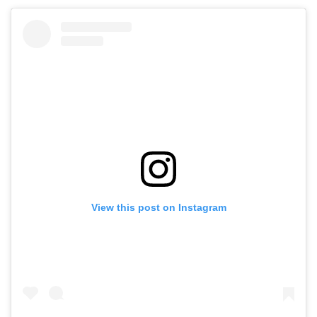
View this post on Instagram