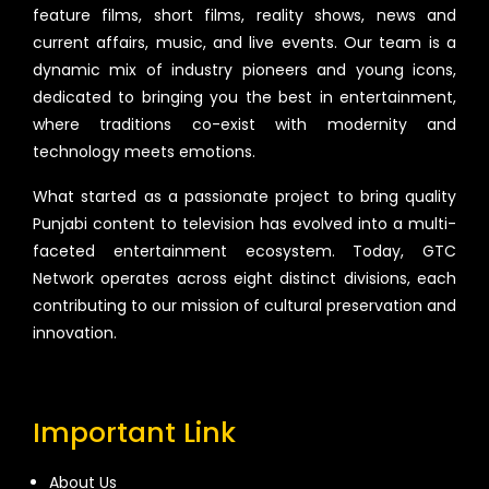
feature films, short films, reality shows, news and
current affairs, music, and live events. Our team is a
dynamic mix of industry pioneers and young icons,
dedicated to bringing you the best in entertainment,
where traditions co-exist with modernity and
technology meets emotions.
What started as a passionate project to bring quality
Punjabi content to television has evolved into a multi-
faceted entertainment ecosystem. Today, GTC
Network operates across eight distinct divisions, each
contributing to our mission of cultural preservation and
innovation.
Important Link
About Us