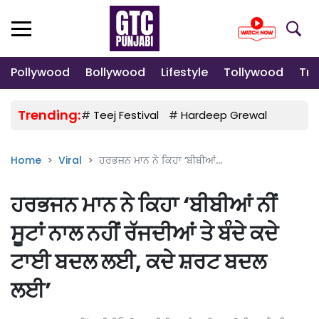
Pollywood
Bollywood
Lifestyle
Tollywood
Tre
Trending:
#
Teej Festival
#
Hardeep Grewal
#
Gulab
Home
Viral
ਹਰਭਜਨ ਮਾਨ ਨੇ ਕਿਹਾ ‘ਬੀਬੀਆਂ...
ਹਰਭਜਨ ਮਾਨ ਨੇ ਕਿਹਾ ‘ਬੀਬੀਆਂ ਨੀਂ
ਸੂਟਾਂ ਨਾਲ ਨਹੀਂ ਰੱਜਦੀਆਂ ਤੇ ਬੰਦੇ ਕਦੇ
ਟਾਈ ਬਦਲ ਲਈ, ਕਦੇ ਸ਼ਰਟ ਬਦਲ
ਲਈ’