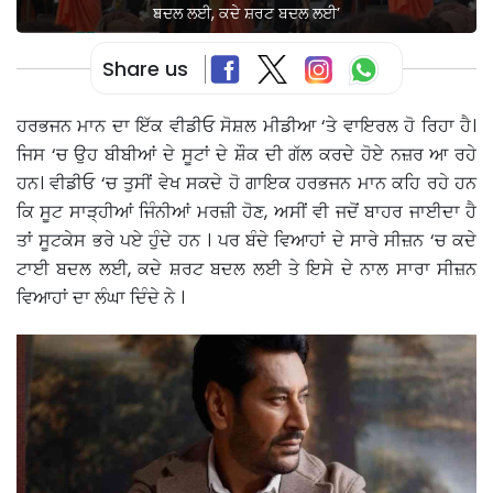
ਬਦਲ ਲਈ, ਕਦੇ ਸ਼ਰਟ ਬਦਲ ਲਈ’
Share us
ਹਰਭਜਨ ਮਾਨ ਦਾ ਇੱਕ ਵੀਡੀਓ ਸੋਸ਼ਲ ਮੀਡੀਆ ‘ਤੇ ਵਾਇਰਲ ਹੋ ਰਿਹਾ ਹੈ।
ਜਿਸ ‘ਚ ਉਹ ਬੀਬੀਆਂ ਦੇ ਸੂਟਾਂ ਦੇ ਸ਼ੌਕ ਦੀ ਗੱਲ ਕਰਦੇ ਹੋਏ ਨਜ਼ਰ ਆ ਰਹੇ
ਹਨ। ਵੀਡੀਓ ‘ਚ ਤੁਸੀਂ ਵੇਖ ਸਕਦੇ ਹੋ ਗਾਇਕ ਹਰਭਜਨ ਮਾਨ ਕਹਿ ਰਹੇ ਹਨ
ਕਿ ਸੂਟ ਸਾੜ੍ਹੀਆਂ ਜਿੰਨੀਆਂ ਮਰਜ਼ੀ ਹੋਣ, ਅਸੀਂ ਵੀ ਜਦੋਂ ਬਾਹਰ ਜਾਈਦਾ ਹੈ
ਤਾਂ ਸੂਟਕੇਸ ਭਰੇ ਪਏ ਹੁੰਦੇ ਹਨ । ਪਰ ਬੰਦੇ ਵਿਆਹਾਂ ਦੇ ਸਾਰੇ ਸੀਜ਼ਨ ‘ਚ ਕਦੇ
ਟਾਈ ਬਦਲ ਲਈ, ਕਦੇ ਸ਼ਰਟ ਬਦਲ ਲਈ ਤੇ ਇਸੇ ਦੇ ਨਾਲ ਸਾਰਾ ਸੀਜ਼ਨ
ਵਿਆਹਾਂ ਦਾ ਲੰਘਾ ਦਿੰਦੇ ਨੇ ।