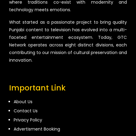
where traditions co-exist with modernity and
technology meets emotions.
What started as a passionate project to bring quality
Punjabi content to television has evolved into a multi-
faceted entertainment ecosystem. Today, GTC
Network operates across eight distinct divisions, each
contributing to our mission of cultural preservation and
innovation.
Important Link
About Us
Contact Us
Privacy Policy
Advertisment Booking