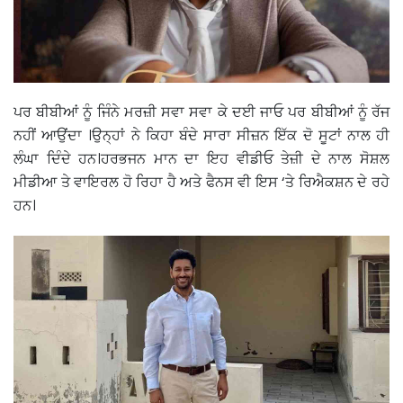
ਪਰ ਬੀਬੀਆਂ ਨੂੰ ਜਿੰਨੇ ਮਰਜ਼ੀ ਸਵਾ ਸਵਾ ਕੇ ਦਈ ਜਾਓ ਪਰ ਬੀਬੀਆਂ ਨੂੰ ਰੱਜ
ਨਹੀਂ ਆਉਂਦਾ ।ਉਨ੍ਹਾਂ ਨੇ ਕਿਹਾ ਬੰਦੇ ਸਾਰਾ ਸੀਜ਼ਨ ਇੱਕ ਦੋ ਸੂਟਾਂ ਨਾਲ ਹੀ
ਲੰਘਾ ਦਿੰਦੇ ਹਨ।ਹਰਭਜਨ ਮਾਨ ਦਾ ਇਹ ਵੀਡੀਓ ਤੇਜ਼ੀ ਦੇ ਨਾਲ ਸੋਸ਼ਲ
ਮੀਡੀਆ ਤੇ ਵਾਇਰਲ ਹੋ ਰਿਹਾ ਹੈ ਅਤੇ ਫੈਨਸ ਵੀ ਇਸ ‘ਤੇ ਰਿਐਕਸ਼ਨ ਦੇ ਰਹੇ
ਹਨ।