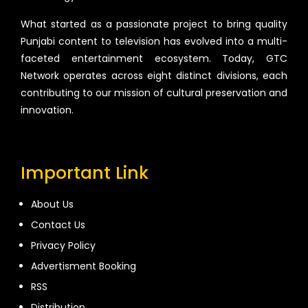
What started as a passionate project to bring quality
Punjabi content to television has evolved into a multi-
faceted entertainment ecosystem. Today, GTC
Network operates across eight distinct divisions, each
contributing to our mission of cultural preservation and
innovation.
Important Link
About Us
Contact Us
Privacy Policy
Advertisment Booking
RSS
Distribution