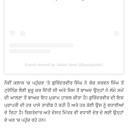
A post shared by Jasbir Jassi (@jassijasbir)
ਨੌਵੀਂ ਕਲਾਸ ‘ਚ ਪਹੁੰਚਣ ‘ਤੇ ਗੁਰਿੰਦਰਵੀਰ ਸਿੰਘ ਨੇ ਕੋਚ ਸਰਵਨ ਸਿੰਘ ਤੋਂ
ਟ੍ਰੇਨਿੰਗ ਲੈਣੀ ਸ਼ੁਰੂ ਕਰ ਦਿੱਤੀ ਸੀ ਅਤੇ ਜਿਸ ਤੋਂ ਬਾਅਦ ਉਨ੍ਹਾਂ ਨੇ ਲੰਮੇ ਸਮੇਂ
ਦੀ ਘਾਲਣਾ ਤੋਂ ਬਾਅਦ ਇਹ ਮੁਕਾਮ ਹਾਸਲ ਕੀਤਾ ਹੈ। ਗੁਰਿੰਦਰਵੀਰ ਦੀ ਇਸ
ਪ੍ਰਾਪਤੀ ਦੀ ਹਰ ਪਾਸੇ ਤਾਰੀਫ ਹੋ ਰਹੀ ਹੈ ਅਤੇ ਹਰ ਕੋਈ ਉਸ ਨੂੰ ਵਧਾਈਆਂ
ਦੇ ਰਿਹਾ ਹੈ। ਰਿਸ਼ਤੇਦਾਰ ਅਤੇ ਦੋਸਤ ਮਿੱਤਰ ਵੀ ਵਧਾਈ ਦੇਣ ਦੇ ਲਈ ਉਨ੍ਹਾਂ
ਦੇ ਘਰ ‘ਚ ਪਹੁੰਚ ਰਹੇ ਹਨ।