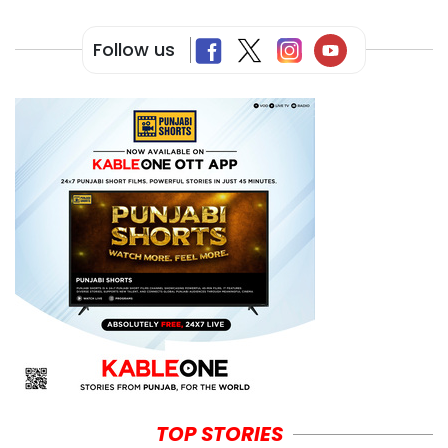
Follow us
TOP STORIES