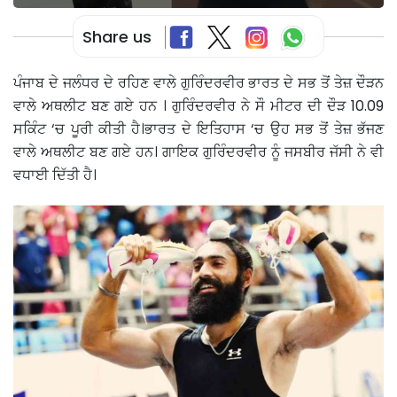
Share us
ਪੰਜਾਬ ਦੇ ਜਲੰਧਰ ਦੇ ਰਹਿਣ ਵਾਲੇ ਗੁਰਿੰਦਰਵੀਰ ਭਾਰਤ ਦੇ ਸਭ ਤੋਂ ਤੇਜ਼ ਦੌੜਨ
ਵਾਲੇ ਅਥਲੀਟ ਬਣ ਗਏ ਹਨ । ਗੁਰਿੰਦਰਵੀਰ ਨੇ ਸੌ ਮੀਟਰ ਦੀ ਦੌੜ 10.09
ਸਕਿੰਟ ‘ਚ ਪੂਰੀ ਕੀਤੀ ਹੈ।ਭਾਰਤ ਦੇ ਇਤਿਹਾਸ ‘ਚ ਉਹ ਸਭ ਤੋਂ ਤੇਜ਼ ਭੱਜਣ
ਵਾਲੇ ਅਥਲੀਟ ਬਣ ਗਏ ਹਨ। ਗਾਇਕ ਗੁਰਿੰਦਰਵੀਰ ਨੂੰ ਜਸਬੀਰ ਜੱਸੀ ਨੇ ਵੀ
ਵਧਾਈ ਦਿੱਤੀ ਹੈ।