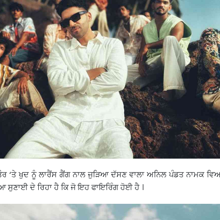
 ‘ਤੇ ਖੁਦ ਨੂੰ ਲਾਰੈਂਸ ਗੈਂਗ ਨਾਲ ਜੁੜਿਆ ਦੱਸਣ ਵਾਲਾ ਅਨਿਲ ਪੰਡਤ ਨਾਮਕ ਵ
ਆ ਸੁਣਾਈ ਦੇ ਰਿਹਾ ਹੈ ਕਿ ਜੋ ਇਹ ਫਾਇਰਿੰਗ ਹੋਈ ਹੈ ।