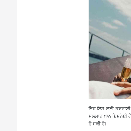
ਇਹ ਇਸ ਲਈ ਕਰਵਾਈ ਗਈ 
ਸਲਮਾਨ ਖ਼ਾਨ ਬਿਸ਼ਨੋਈ ਗੈ
ਹੋ ਸਕੀ ਹੈ।