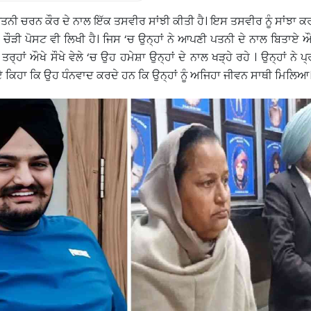
ਪਤਨੀ ਚਰਨ ਕੌਰ ਦੇ ਨਾਲ ਇੱਕ ਤਸਵੀਰ ਸਾਂਝੀ ਕੀਤੀ ਹੈ। ਇਸ ਤਸਵੀਰ ਨੂੰ ਸਾਂਝਾ ਕ
ਾ ਚੌੜੀ ਪੋਸਟ ਵੀ ਲਿਖੀ ਹੈ। ਜਿਸ ‘ਚ ਉਨ੍ਹਾਂ ਨੇ ਆਪਣੀ ਪਤਨੀ ਦੇ ਨਾਲ ਬਿਤਾਏ ਔਖ
ਰ੍ਹਾਂ ਔਖੇ ਸੌਖੇ ਵੇਲੇ ‘ਚ ਉਹ ਹਮੇਸ਼ਾ ਉਨ੍ਹਾਂ ਦੇ ਨਾਲ ਖੜ੍ਹੇ ਰਹੇ । ਉਨ੍ਹਾਂ ਨੇ 
ਕਿਹਾ ਕਿ ਉਹ ਧੰਨਵਾਦ ਕਰਦੇ ਹਨ ਕਿ ਉਨ੍ਹਾਂ ਨੂੰ ਅਜਿਹਾ ਜੀਵਨ ਸਾਥੀ ਮਿਲਿਆ