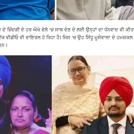
ਰ ਦੇ ਜ਼ਿੰਦਗੀ ਦੇ ਹਰ ਔਖੇ ਵੇਲੇ ‘ਚ ਸਾਥ ਦੇਣ ਦੇ ਲਈ ਉਨ੍ਹਾਂ ਦਾ ਧੰਨਵਾਦ ਵੀ ਕੀਤ
ਇੱਕ ਵੀਡੀਓ ਵੀ ਵਾਇਰਲ ਹੋ ਰਿਹਾ ਹੈ। ਜਿਸ ‘ਚ ਉਹ ਸਿੱਧੂ ਮੂਸੇਵਾਲਾ ਦੇ ਹਮਸ਼ਕਲ 
ਹਨ ।