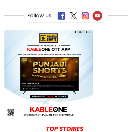
Follow us
TOP STORIES