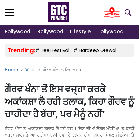
Pollywood
Bollywood
Lifestyle
Tollywood
Tre
Trending:
#
Teej Festival
#
Hardeep Grewal
#
Gulab
Home
Viral
ਗੌਰਵ ਖੰਨਾ ਤੋਂ ਇਸ ਵਜ੍ਹਾ...
ਗੌਰਵ ਖੰਨਾ ਤੋਂ ਇਸ ਵਜ੍ਹਾ ਕਰਕੇ
ਅਕਾਂਕਸ਼ਾ ਲੈ ਰਹੀ ਤਲਾਕ, ਕਿਹਾ ਗੌਰਵ ਨੂੰ
ਚਾਹੀਦਾ ਹੈ ਬੱਚਾ, ਪਰ ਮੈਨੂੰ ਨਹੀਂ’
ਗੌਰਵ ਖੰਨਾ ਤੇ ਅਕਾਂਕਸ਼ਾ ਤਲਾਕ ਲੈ ਰਹੇ ਹਨ । ਜਿਸ ਦੀਆਂ ਸੋਸ਼ਲ ਮੀਡੀਆ ‘ਤੇ ਕਾਫੀ
ਖ਼ਬਰਾਂ ਸਾਹਮਣੇ ਆ ਰਹੀਆਂ ਹਨ। ਦੋਵਾਂ ਦੇ ਤਲਾਕ ਦੀਆਂ ਖ਼ਬਰਾਂ ਸੋਸ਼ਲ ਮੀਡੀਆ ‘ਤੇ