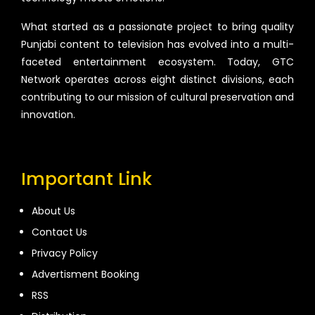
What started as a passionate project to bring quality
Punjabi content to television has evolved into a multi-
faceted entertainment ecosystem. Today, GTC
Network operates across eight distinct divisions, each
contributing to our mission of cultural preservation and
innovation.
Important Link
About Us
Contact Us
Privacy Policy
Advertisment Booking
RSS