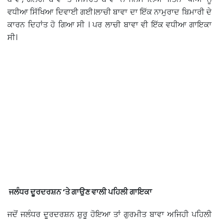
ਵਧੀਆ ਸਿੱਖਿਆ ਦਿਵਾਈ ਗਈ।ਲਾਚੀ ਬਾਵਾ ਦਾ ਇੱਕ ਨਾਮੁਰਾਦ ਬਿਮਾਰੀ ਦੇ
ਕਾਰਨ ਦਿਹਾਂਤ ਹੋ ਗਿਆ ਸੀ । ਪਰ ਲਾਚੀ ਬਾਵਾ ਵੀ ਇੱਕ ਵਧੀਆ ਗਾਇਕਾ
ਸੀ।
ਜਲੰਧਰ ਦੂਰਦਰਸ਼ਨ ‘ਤੇ ਗਾਉਣ ਵਾਲੀ ਪਹਿਲੀ ਗਾਇਕਾ
ਜਦੋਂ ਜਲੰਧਰ ਦੂਰਦਰਸ਼ਨ ਸ਼ੁਰੂ ਹੋਇਆ ਤਾਂ ਗੁਰਮੀਤ ਬਾਵਾ ਅਜਿਹੀ ਪਹਿਲੀ