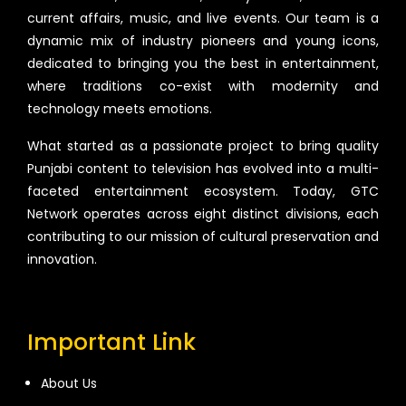
current affairs, music, and live events. Our team is a
dynamic mix of industry pioneers and young icons,
dedicated to bringing you the best in entertainment,
where traditions co-exist with modernity and
technology meets emotions.
What started as a passionate project to bring quality
Punjabi content to television has evolved into a multi-
faceted entertainment ecosystem. Today, GTC
Network operates across eight distinct divisions, each
contributing to our mission of cultural preservation and
innovation.
Important Link
About Us