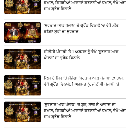
ਕਮਾਲ, ਕਿਹੜੀਆਂ ਆਵਾਜ਼ਾਂ ਕਰਨਗੀਆਂ ਧਮਾਲ, ਵੇਖੋ ਅੱਜ
ਸ਼ਾਮ ਗ੍ਰੈਂਡ ਫਿਨਾਲੇ
‘ਸੁਰਤਾਜ ਆਫ਼ ਪੰਜਾਬ’ ਦੇ ਗ੍ਰੈਂਡ ਫਿਨਾਲੇ ‘ਚ ਵੇਖੋ ,ਕੌਣ
ਬਣੇਗਾ ਸੁਰਾਂ ਦਾ ਸੁਰਤਾਜ
ਜੀਟੀਸੀ ਪੰਜਾਬੀ ‘ਤੇ 1 ਅਗਸਤ ਨੂੰ ਵੇਖੋ ‘ਸੁਰਤਾਜ ਆਫ਼
ਪੰਜਾਬ’ ਦਾ ਗ੍ਰੈਂਡ ਫਿਨਾਲੇ
ਕਿਸ ਦੇ ਸਿਰ ‘ਤੇ ਸੱਜੇਗਾ ‘ਸੁਰਤਾਜ ਆਫ਼ ਪੰਜਾਬ’ ਦਾ ਤਾਜ,
ਵੇਖੋ ਗ੍ਰੈਂਡ ਫਿਨਾਲੇ, 1 ਅਗਸਤ ਨੂੰ, ਜੀਟੀਸੀ ਪੰਜਾਬੀ ‘ਤੇ
‘ਸੁਰਤਾਜ ਆਫ਼ ਪੰਜਾਬ’ ‘ਚ ਸ਼ੁਰ, ਸਾਜ਼ ਤੇ ਆਵਾਜ਼ ਦਾ
ਕਮਾਲ, ਕਿਹੜੀਆਂ ਆਵਾਜ਼ਾਂ ਕਰਨਗੀਆਂ ਧਮਾਲ, ਵੇਖੋ ਅੱਜ
ਸ਼ਾਮ ਗ੍ਰੈਂਡ ਫਿਨਾਲੇ