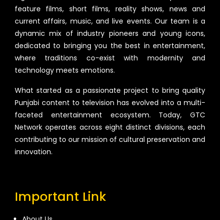
feature films, short films, reality shows, news and
current affairs, music, and live events. Our team is a
dynamic mix of industry pioneers and young icons,
dedicated to bringing you the best in entertainment,
where traditions co-exist with modernity and
technology meets emotions.
What started as a passionate project to bring quality
Punjabi content to television has evolved into a multi-
faceted entertainment ecosystem. Today, GTC
Network operates across eight distinct divisions, each
contributing to our mission of cultural preservation and
innovation.
Important Link
About Us