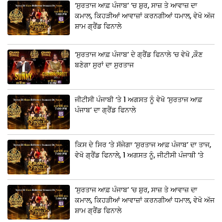
‘ਸੁਰਤਾਜ ਆਫ਼ ਪੰਜਾਬ’ ‘ਚ ਸ਼ੁਰ, ਸਾਜ਼ ਤੇ ਆਵਾਜ਼ ਦਾ
ਕਮਾਲ, ਕਿਹੜੀਆਂ ਆਵਾਜ਼ਾਂ ਕਰਨਗੀਆਂ ਧਮਾਲ, ਵੇਖੋ ਅੱਜ
ਸ਼ਾਮ ਗ੍ਰੈਂਡ ਫਿਨਾਲੇ
‘ਸੁਰਤਾਜ ਆਫ਼ ਪੰਜਾਬ’ ਦੇ ਗ੍ਰੈਂਡ ਫਿਨਾਲੇ ‘ਚ ਵੇਖੋ ,ਕੌਣ
ਬਣੇਗਾ ਸੁਰਾਂ ਦਾ ਸੁਰਤਾਜ
ਜੀਟੀਸੀ ਪੰਜਾਬੀ ‘ਤੇ 1 ਅਗਸਤ ਨੂੰ ਵੇਖੋ ‘ਸੁਰਤਾਜ ਆਫ਼
ਪੰਜਾਬ’ ਦਾ ਗ੍ਰੈਂਡ ਫਿਨਾਲੇ
ਕਿਸ ਦੇ ਸਿਰ ‘ਤੇ ਸੱਜੇਗਾ ‘ਸੁਰਤਾਜ ਆਫ਼ ਪੰਜਾਬ’ ਦਾ ਤਾਜ,
ਵੇਖੋ ਗ੍ਰੈਂਡ ਫਿਨਾਲੇ, 1 ਅਗਸਤ ਨੂੰ, ਜੀਟੀਸੀ ਪੰਜਾਬੀ ‘ਤੇ
‘ਸੁਰਤਾਜ ਆਫ਼ ਪੰਜਾਬ’ ‘ਚ ਸ਼ੁਰ, ਸਾਜ਼ ਤੇ ਆਵਾਜ਼ ਦਾ
ਕਮਾਲ, ਕਿਹੜੀਆਂ ਆਵਾਜ਼ਾਂ ਕਰਨਗੀਆਂ ਧਮਾਲ, ਵੇਖੋ ਅੱਜ
ਸ਼ਾਮ ਗ੍ਰੈਂਡ ਫਿਨਾਲੇ