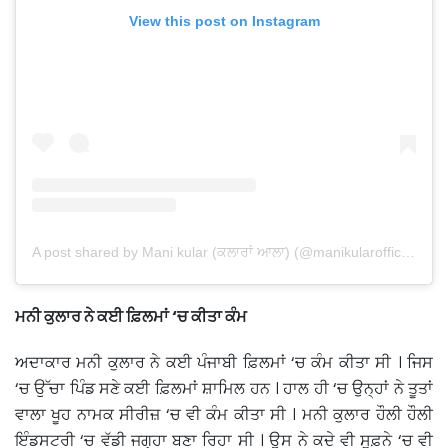
View this post on Instagram
A post shared by Mani kular (ਕਲਾਰਾਂ ਆਲਾ) (@manikularofficial)
ਮਨੀ ਕੁਲਾਰ ਨੇ ਕਈ ਫ਼ਿਲਮਾਂ ‘ਚ ਕੀਤਾ ਕੰਮ
ਅਦਾਕਾਰ ਮਨੀ ਕੁਲਾਰ ਨੇ ਕਈ ਪੰਜਾਬੀ ਫ਼ਿਲਮਾਂ ‘ਚ ਕੰਮ ਕੀਤਾ ਸੀ । ਜਿਸ
‘ਚ ਉੱਚਾ ਪਿੰਡ ਸਣੇ ਕਈ ਫ਼ਿਲਮਾਂ ਸ਼ਾਮਿਲ ਹਨ । ਹਾਲ ਹੀ ‘ਚ ਉਨ੍ਹਾਂ ਨੇ ਤੂਤਾਂ
ਵਾਲਾ ਖੂਹ ਨਾਮਕ ਸੀਰੀਜ਼ ‘ਚ ਵੀ ਕੰਮ ਕੀਤਾ ਸੀ । ਮਨੀ ਕੁਲਾਰ ਹੌਲੀ ਹੌਲੀ
ਇੰਡਸਟਰੀ ‘ਚ ਵੱਡੀ ਜਗ੍ਹਾ ਬਣਾ ਰਿਹਾ ਸੀ । ਉਸ ਨੇ ਕਦੇ ਵੀ ਸੁਫ਼ਨੇ ‘ਚ ਵੀ