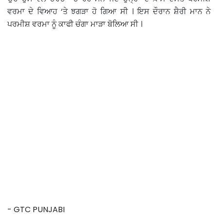
ਵਰਮਾ ਦੇ ਵਿਆਹ ‘ਤੇ ਝਗੜਾ ਹੋ ਗਿਆ ਸੀ । ਇਸ ਦੌਰਾਨ ਸ਼ੈਰੀ ਮਾਨ ਨੇ
ਪਰਮੀਸ਼ ਵਰਮਾ ਨੂੰ ਕਾਫੀ ਚੰਗਾ ਮਾੜਾ ਬੋਲਿਆ ਸੀ ।
- GTC PUNJABI