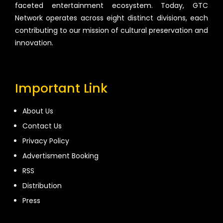
faceted entertainment ecosystem. Today, GTC
Network operates across eight distinct divisions, each
contributing to our mission of cultural preservation and
innovation.
Important Link
About Us
Contact Us
Privacy Policy
Advertisment Booking
RSS
Distribution
Press