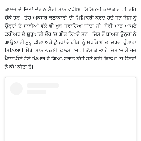
ਕਾਲਜ ਦੇ ਦਿਨਾਂ ਦੌਰਾਨ ਸ਼ੈਰੀ ਮਾਨ ਵਧੀਆ ਮਿਮਿਕਰੀ ਕਲਾਕਾਰ ਵੀ ਰਹਿ
ਚੁੱਕੇ ਹਨ । ਉਹ ਅਕਸਰ ਕਲਾਕਾਰਾਂ ਦੀ ਮਿਮਿਕਰੀ ਕਰਦੇ ਹੁੰਦੇ ਸਨ ਜਿਸ ਨੂੰ
ਉਨ੍ਹਾਂ ਦੇ ਸਾਥੀਆਂ ਵੱਲੋਂ ਵੀ ਖੂਬ ਸਰਾਹਿਆ ਜਾਂਦਾ ਸੀ ।ਸ਼ੈਰੀ ਮਾਨ ਆਪਣੇ
ਕਰੀਅਰ ਦੇ ਸ਼ੁਰੂਆਤੀ ਦੌਰ ‘ਚ ਗੀਤ ਲਿਖਦੇ ਸਨ । ਜਿਸ ਤੋਂ ਬਾਅਦ ਉਨ੍ਹਾਂ ਨੇ
ਗਾਉਣਾ ਵੀ ਸ਼ੁਰੂ ਕੀਤਾ ਅਤੇ ਉਨ੍ਹਾਂ ਦੇ ਗੀਤਾਂ ਨੂੰ ਸਰੋਤਿਆਂ ਦਾ ਭਰਵਾਂ ਹੁੰਗਾਰਾ
ਮਿਲਿਆ । ਸ਼ੈਰੀ ਮਾਨ ਨੇ ਕਈ ਫ਼ਿਲਮਾਂ ‘ਚ ਵੀ ਕੰਮ ਕੀਤਾ ਹੈ ਜਿਸ ‘ਚ ਮੈਰਿਜ
ਪੈਲੇਸ,ਓਏ ਹੋਏ ਪਿਆਰ ਹੋ ਗਿਆ, ਬਰਾਤ ਬੰਦੀ ਸਣੇ ਕਈ ਫ਼ਿਲਮਾਂ ‘ਚ ਉਨ੍ਹਾਂ
ਨੇ ਕੰਮ ਕੀਤਾ ਹੈ।