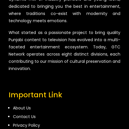
dedicated to bringing you the best in entertainment,
where traditions co-exist with modernity and
technology meets emotions.
What started as a passionate project to bring quality
Punjabi content to television has evolved into a multi-
faceted entertainment ecosystem. Today, GTC
Network operates across eight distinct divisions, each
contributing to our mission of cultural preservation and
innovation.
Important Link
About Us
Contact Us
Privacy Policy