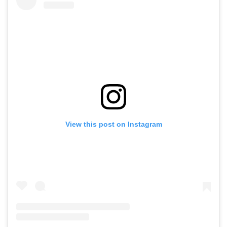
View this post on Instagram