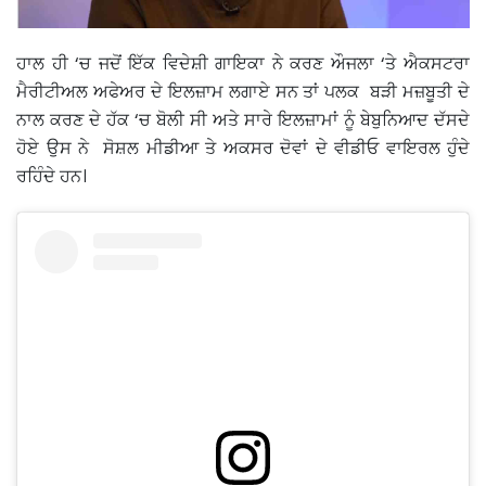
ਹਾਲ ਹੀ ‘ਚ ਜਦੋਂ ਇੱਕ ਵਿਦੇਸ਼ੀ ਗਾਇਕਾ ਨੇ ਕਰਣ ਔਜਲਾ ‘ਤੇ ਐਕਸਟਰਾ
ਮੈਰੀਟੀਅਲ ਅਫੇਅਰ ਦੇ ਇਲਜ਼ਾਮ ਲਗਾਏ ਸਨ ਤਾਂ ਪਲਕ ਬੜੀ ਮਜ਼ਬੂਤੀ ਦੇ
ਨਾਲ ਕਰਣ ਦੇ ਹੱਕ ‘ਚ ਬੋਲੀ ਸੀ ਅਤੇ ਸਾਰੇ ਇਲਜ਼ਾਮਾਂ ਨੂੰ ਬੇਬੁਨਿਆਦ ਦੱਸਦੇ
ਹੋਏ ਉਸ ਨੇ ਸੋਸ਼ਲ ਮੀਡੀਆ ਤੇ ਅਕਸਰ ਦੋਵਾਂ ਦੇ ਵੀਡੀਓ ਵਾਇਰਲ ਹੁੰਦੇ
ਰਹਿੰਦੇ ਹਨ।