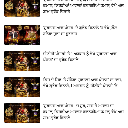
ਕਮਾਲ, ਕਿਹੜੀਆਂ ਆਵਾਜ਼ਾਂ ਕਰਨਗੀਆਂ ਧਮਾਲ, ਵੇਖੋ ਅੱਜ
ਸ਼ਾਮ ਗ੍ਰੈਂਡ ਫਿਨਾਲੇ
‘ਸੁਰਤਾਜ ਆਫ਼ ਪੰਜਾਬ’ ਦੇ ਗ੍ਰੈਂਡ ਫਿਨਾਲੇ ‘ਚ ਵੇਖੋ ,ਕੌਣ
ਬਣੇਗਾ ਸੁਰਾਂ ਦਾ ਸੁਰਤਾਜ
ਜੀਟੀਸੀ ਪੰਜਾਬੀ ‘ਤੇ 1 ਅਗਸਤ ਨੂੰ ਵੇਖੋ ‘ਸੁਰਤਾਜ ਆਫ਼
ਪੰਜਾਬ’ ਦਾ ਗ੍ਰੈਂਡ ਫਿਨਾਲੇ
ਕਿਸ ਦੇ ਸਿਰ ‘ਤੇ ਸੱਜੇਗਾ ‘ਸੁਰਤਾਜ ਆਫ਼ ਪੰਜਾਬ’ ਦਾ ਤਾਜ,
ਵੇਖੋ ਗ੍ਰੈਂਡ ਫਿਨਾਲੇ, 1 ਅਗਸਤ ਨੂੰ, ਜੀਟੀਸੀ ਪੰਜਾਬੀ ‘ਤੇ
‘ਸੁਰਤਾਜ ਆਫ਼ ਪੰਜਾਬ’ ‘ਚ ਸ਼ੁਰ, ਸਾਜ਼ ਤੇ ਆਵਾਜ਼ ਦਾ
ਕਮਾਲ, ਕਿਹੜੀਆਂ ਆਵਾਜ਼ਾਂ ਕਰਨਗੀਆਂ ਧਮਾਲ, ਵੇਖੋ ਅੱਜ
ਸ਼ਾਮ ਗ੍ਰੈਂਡ ਫਿਨਾਲੇ