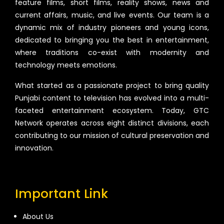
feature films, short films, reality shows, news and
current affairs, music, and live events. Our team is a
dynamic mix of industry pioneers and young icons,
dedicated to bringing you the best in entertainment,
where traditions co-exist with modernity and
technology meets emotions.
What started as a passionate project to bring quality
Punjabi content to television has evolved into a multi-
faceted entertainment ecosystem. Today, GTC
Network operates across eight distinct divisions, each
contributing to our mission of cultural preservation and
innovation.
Important Link
About Us