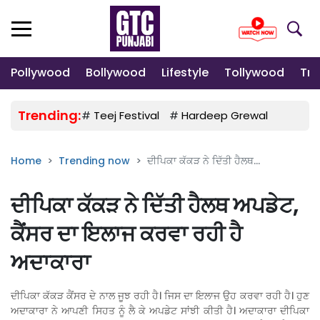
Pollywood
Bollywood
Lifestyle
Tollywood
Tre
Trending:
#
Teej Festival
#
Hardeep Grewal
#
Gulab
Home
Trending now
ਦੀਪਿਕਾ ਕੱਕੜ ਨੇ ਦਿੱਤੀ ਹੈਲਥ...
ਦੀਪਿਕਾ ਕੱਕੜ ਨੇ ਦਿੱਤੀ ਹੈਲਥ ਅਪਡੇਟ,
ਕੈਂਸਰ ਦਾ ਇਲਾਜ ਕਰਵਾ ਰਹੀ ਹੈ
ਅਦਾਕਾਰਾ
ਦੀਪਿਕਾ ਕੱਕੜ ਕੈਂਸਰ ਦੇ ਨਾਲ ਜੂਝ ਰਹੀ ਹੈ। ਜਿਸ ਦਾ ਇਲਾਜ ਉਹ ਕਰਵਾ ਰਹੀ ਹੈ। ਹੁਣ
ਅਦਾਕਾਰਾ ਨੇ ਆਪਣੀ ਸਿਹਤ ਨੂੰ ਲੈ ਕੇ ਅਪਡੇਟ ਸਾਂਝੀ ਕੀਤੀ ਹੈ। ਅਦਾਕਾਰਾ ਦੀਪਿਕਾ