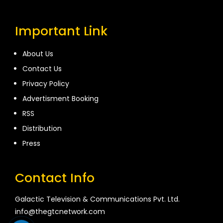
Important Link
About Us
Contact Us
Privacy Policy
Advertisment Booking
RSS
Distribution
Press
Contact Info
Galactic Television & Communications Pvt. Ltd.
info@thegtcnetwork.com