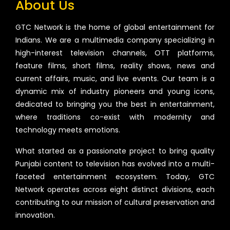
About Us
GTC Network is the home of global entertainment for
Indians. We are a multimedia company specializing in
high-interest television channels, OTT platforms,
feature films, short films, reality shows, news and
current affairs, music, and live events. Our team is a
dynamic mix of industry pioneers and young icons,
dedicated to bringing you the best in entertainment,
where traditions co-exist with modernity and
technology meets emotions.
What started as a passionate project to bring quality
Punjabi content to television has evolved into a multi-
faceted entertainment ecosystem. Today, GTC
Network operates across eight distinct divisions, each
contributing to our mission of cultural preservation and
innovation.