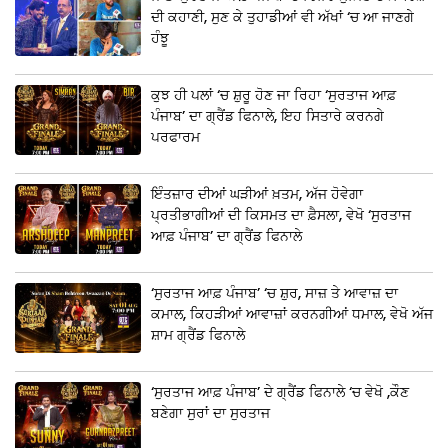
ਦੀ ਕਹਾਣੀ, ਸੁਣ ਕੇ ਤੁਹਾਡੀਆਂ ਵੀ ਅੱਖਾਂ ‘ਚ ਆ ਜਾਣਗੇ
ਹੰਝੂ
ਕੁਝ ਹੀ ਪਲਾਂ ‘ਚ ਸ਼ੁਰੂ ਹੋਣ ਜਾ ਰਿਹਾ ‘ਸੁਰਤਾਜ ਆਫ਼
ਪੰਜਾਬ’ ਦਾ ਗ੍ਰੈਂਡ ਫਿਨਾਲੇ, ਇਹ ਸਿਤਾਰੇ ਕਰਨਗੇ
ਪਰਫਾਰਮ
ਇੰਤਜ਼ਾਰ ਦੀਆਂ ਘੜੀਆਂ ਖ਼ਤਮ, ਅੱਜ ਹੋਵੇਗਾ
ਪ੍ਰਤੀਭਾਗੀਆਂ ਦੀ ਕਿਸਮਤ ਦਾ ਫ਼ੈਸਲਾ, ਵੇਖੋ ‘ਸੁਰਤਾਜ
ਆਫ਼ ਪੰਜਾਬ’ ਦਾ ਗ੍ਰੈਂਡ ਫਿਨਾਲੇ
‘ਸੁਰਤਾਜ ਆਫ਼ ਪੰਜਾਬ’ ‘ਚ ਸ਼ੁਰ, ਸਾਜ਼ ਤੇ ਆਵਾਜ਼ ਦਾ
ਕਮਾਲ, ਕਿਹੜੀਆਂ ਆਵਾਜ਼ਾਂ ਕਰਨਗੀਆਂ ਧਮਾਲ, ਵੇਖੋ ਅੱਜ
ਸ਼ਾਮ ਗ੍ਰੈਂਡ ਫਿਨਾਲੇ
‘ਸੁਰਤਾਜ ਆਫ਼ ਪੰਜਾਬ’ ਦੇ ਗ੍ਰੈਂਡ ਫਿਨਾਲੇ ‘ਚ ਵੇਖੋ ,ਕੌਣ
ਬਣੇਗਾ ਸੁਰਾਂ ਦਾ ਸੁਰਤਾਜ