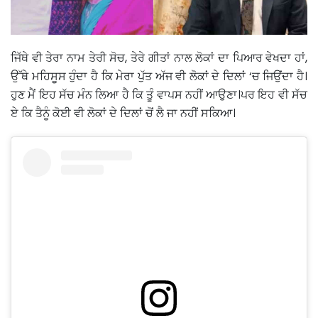
ਜਿੱਥੇ ਵੀ ਤੇਰਾ ਨਾਮ ਤੇਰੀ ਸੋਚ, ਤੇਰੇ ਗੀਤਾਂ ਨਾਲ ਲੋਕਾਂ ਦਾ ਪਿਆਰ ਵੇਖਦਾ ਹਾਂ,
ਉੱਥੇ ਮਹਿਸੂਸ ਹੁੰਦਾ ਹੈ ਕਿ ਮੇਰਾ ਪੁੱਤ ਅੱਜ ਵੀ ਲੋਕਾਂ ਦੇ ਦਿਲਾਂ ‘ਚ ਜਿਉਂਦਾ ਹੈ।
ਹੁਣ ਮੈਂ ਇਹ ਸੱਚ ਮੰਨ ਲਿਆ ਹੈ ਕਿ ਤੂੰ ਵਾਪਸ ਨਹੀਂ ਆਉਣਾ।ਪਰ ਇਹ ਵੀ ਸੱਚ
ਏ ਕਿ ਤੈਨੂੰ ਕੋਈ ਵੀ ਲੋਕਾਂ ਦੇ ਦਿਲਾਂ ਚੋਂ ਲੈ ਜਾ ਨਹੀਂ ਸਕਿਆ।