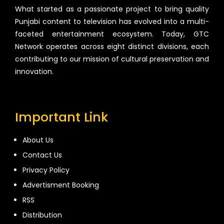
What started as a passionate project to bring quality
Punjabi content to television has evolved into a multi-
faceted entertainment ecosystem. Today, GTC
Network operates across eight distinct divisions, each
contributing to our mission of cultural preservation and
innovation.
Important Link
About Us
Contact Us
Privacy Policy
Advertisment Booking
RSS
Distribution