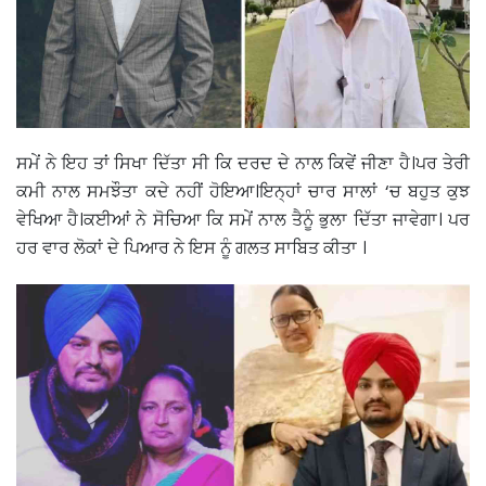
ਸਮੇਂ ਨੇ ਇਹ ਤਾਂ ਸਿਖਾ ਦਿੱਤਾ ਸੀ ਕਿ ਦਰਦ ਦੇ ਨਾਲ ਕਿਵੇਂ ਜੀਣਾ ਹੈ।ਪਰ ਤੇਰੀ
ਕਮੀ ਨਾਲ ਸਮਝੌਤਾ ਕਦੇ ਨਹੀਂ ਹੋਇਆ।ਇਨ੍ਹਾਂ ਚਾਰ ਸਾਲਾਂ ‘ਚ ਬਹੁਤ ਕੁਝ
ਵੇਖਿਆ ਹੈ।ਕਈਆਂ ਨੇ ਸੋਚਿਆ ਕਿ ਸਮੇਂ ਨਾਲ ਤੈਨੂੰ ਭੁਲਾ ਦਿੱਤਾ ਜਾਵੇਗਾ। ਪਰ
ਹਰ ਵਾਰ ਲੋਕਾਂ ਦੇ ਪਿਆਰ ਨੇ ਇਸ ਨੂੰ ਗਲਤ ਸਾਬਿਤ ਕੀਤਾ ।