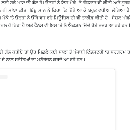
 ਦੇ ਲਈ ਬੜੇ ਮਾਣ ਦੀ ਗੱਲ ਹੈ। ਉਨ੍ਹਾਂ ਨੇ ਇਸ ਮੌਕੇ ‘ਤੇ ਗੱਲਬਾਤ ਵੀ ਕੀਤੀ ਅਤੇ ਗ
ਵੀ ਸਾਂਝਾ ਕੀਤਾ ।ਬੱਬੂ ਮਾਨ ਨੇ ਕਿਹਾ ਕਿ ਇੱਥੇ ਆ ਕੇ ਬਹੁਤ ਵਧੀਆ ਲੱਗਿਆ ਹੈ 
 ਮੌਕੇ ‘ਤੇ ਉਨ੍ਹਾਂ ਨੇ ਉੱਥੇ ਵੱਜ ਰਹੇ ਮਿਊਜ਼ਿਕ ਦੀ ਵੀ ਤਾਰੀਫ਼ ਕੀਤੀ ਹੈ । ਸੋਸ਼ਲ ਮ
ਇਰਲ ਹੋ ਰਿਹਾ ਹੈ ਅਤੇ ਫੈਨਸ ਵੀ ਇਸ ‘ਤੇ ਰਿਐਕਸ਼ਨ ਦਿੰਦੇ ਹੋਏ ਨਜ਼ਰ ਆ ਰਹੇ ਹਨ ।
ਟ ਦੀ ਗੱਲ ਕਰੀਏ ਤਾਂ ਉਹ ਪਿਛਲੇ ਕਈ ਸਾਲਾਂ ਤੋਂ ਪੰਜਾਬੀ ਇੰਡਸਟਰੀ ‘ਚ ਸਰਗਰਮ 
ਾਂ ਦੇ ਨਾਲ ਸਰੋਤਿਆਂ ਦਾ ਮਨੋਰੰਜਨ ਕਰਦੇ ਆ ਰਹੇ ਹਨ ।