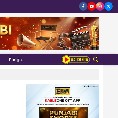
Songs