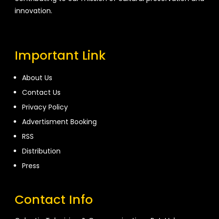
innovation.
Important Link
About Us
Contact Us
Privacy Policy
Advertisment Booking
RSS
Distribution
Press
Contact Info