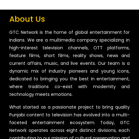
About Us
GTC Network is the home of global entertainment for
Indians. We are a multimedia company specializing in
high-interest television channels, OTT platforms,
feature films, short films, reality shows, news and
current affairs, music, and live events. Our team is a
dynamic mix of industry pioneers and young icons,
dedicated to bringing you the best in entertainment,
where traditions co-exist with modernity and
technology meets emotions.
What started as a passionate project to bring quality
Punjabi content to television has evolved into a multi-
faceted entertainment ecosystem. Today, GTC
Network operates across eight distinct divisions, each
contributing to our mission of cultural preservation and