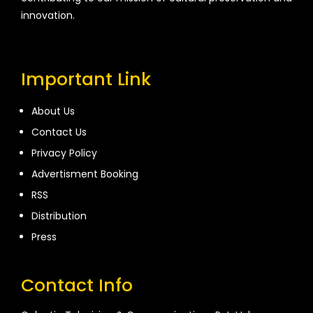
innovation.
Important Link
About Us
Contact Us
Privacy Policy
Advertisment Booking
RSS
Distribution
Press
Contact Info