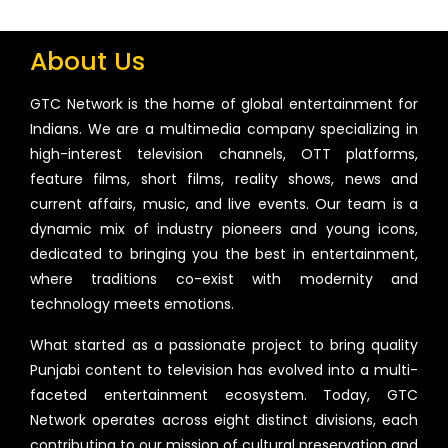
About Us
GTC Network is the home of global entertainment for
Indians. We are a multimedia company specializing in
high-interest television channels, OTT platforms,
feature films, short films, reality shows, news and
current affairs, music, and live events. Our team is a
dynamic mix of industry pioneers and young icons,
dedicated to bringing you the best in entertainment,
where traditions co-exist with modernity and
technology meets emotions.
What started as a passionate project to bring quality
Punjabi content to television has evolved into a multi-
faceted entertainment ecosystem. Today, GTC
Network operates across eight distinct divisions, each
contributing to our mission of cultural preservation and