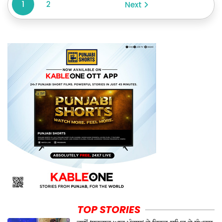
1
2
Next
TOP STORIES