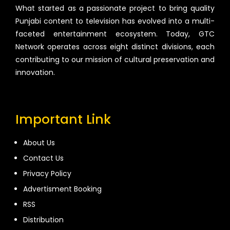
What started as a passionate project to bring quality
Punjabi content to television has evolved into a multi-
faceted entertainment ecosystem. Today, GTC
Network operates across eight distinct divisions, each
contributing to our mission of cultural preservation and
innovation.
Important Link
About Us
Contact Us
Privacy Policy
Advertisment Booking
RSS
Distribution