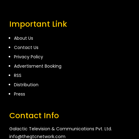
Important Link
About Us
Contact Us
Privacy Policy
Advertisment Booking
RSS
Distribution
Press
Contact Info
Galactic Television & Communications Pvt. Ltd.
info@thegtcnetwork.com