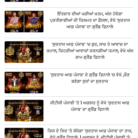
ਇੰਤਜ਼ਾਰ ਦੀਆਂ ਘੜੀਆਂ ਖ਼ਤਮ, ਅੱਜ ਹੋਵੇਗਾ
ਪ੍ਰਤੀਭਾਗੀਆਂ ਦੀ ਕਿਸਮਤ ਦਾ ਫ਼ੈਸਲਾ, ਵੇਖੋ ‘ਸੁਰਤਾਜ
ਆਫ਼ ਪੰਜਾਬ’ ਦਾ ਗ੍ਰੈਂਡ ਫਿਨਾਲੇ
‘ਸੁਰਤਾਜ ਆਫ਼ ਪੰਜਾਬ’ ‘ਚ ਸ਼ੁਰ, ਸਾਜ਼ ਤੇ ਆਵਾਜ਼ ਦਾ
ਕਮਾਲ, ਕਿਹੜੀਆਂ ਆਵਾਜ਼ਾਂ ਕਰਨਗੀਆਂ ਧਮਾਲ, ਵੇਖੋ ਅੱਜ
ਸ਼ਾਮ ਗ੍ਰੈਂਡ ਫਿਨਾਲੇ
‘ਸੁਰਤਾਜ ਆਫ਼ ਪੰਜਾਬ’ ਦੇ ਗ੍ਰੈਂਡ ਫਿਨਾਲੇ ‘ਚ ਵੇਖੋ ,ਕੌਣ
ਬਣੇਗਾ ਸੁਰਾਂ ਦਾ ਸੁਰਤਾਜ
ਜੀਟੀਸੀ ਪੰਜਾਬੀ ‘ਤੇ 1 ਅਗਸਤ ਨੂੰ ਵੇਖੋ ‘ਸੁਰਤਾਜ ਆਫ਼
ਪੰਜਾਬ’ ਦਾ ਗ੍ਰੈਂਡ ਫਿਨਾਲੇ
ਕਿਸ ਦੇ ਸਿਰ ‘ਤੇ ਸੱਜੇਗਾ ‘ਸੁਰਤਾਜ ਆਫ਼ ਪੰਜਾਬ’ ਦਾ ਤਾਜ,
ਵੇਖੋ ਗ੍ਰੈਂਡ ਫਿਨਾਲੇ, 1 ਅਗਸਤ ਨੂੰ, ਜੀਟੀਸੀ ਪੰਜਾਬੀ ‘ਤੇ