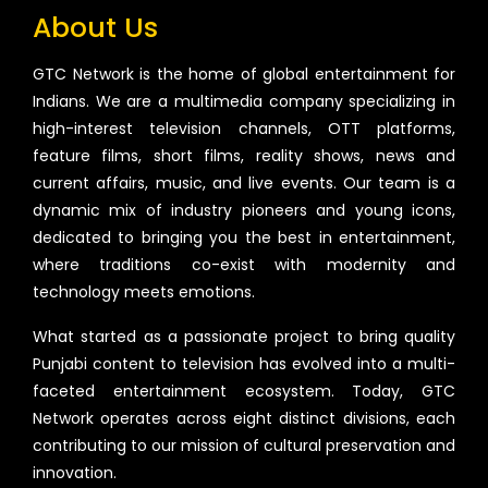
About Us
GTC Network is the home of global entertainment for
Indians. We are a multimedia company specializing in
high-interest television channels, OTT platforms,
feature films, short films, reality shows, news and
current affairs, music, and live events. Our team is a
dynamic mix of industry pioneers and young icons,
dedicated to bringing you the best in entertainment,
where traditions co-exist with modernity and
technology meets emotions.
What started as a passionate project to bring quality
Punjabi content to television has evolved into a multi-
faceted entertainment ecosystem. Today, GTC
Network operates across eight distinct divisions, each
contributing to our mission of cultural preservation and
innovation.