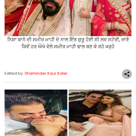
ਨਿਸ਼ਾ ਬਾਨੋ ਦੀ ਸਮੀਰ ਮਾਹੀ ਦੇ ਨਾਲ ਇੰਝ ਸ਼ੁਰੂ ਹੋਈ ਸੀ ਲਵ ਸਟੋਰੀ, ਜਾਣੋ
ਕਿਵੇਂ ਹਰ ਔਖੇ ਵੇਲੇ ਸਮੀਰ ਮਾਹੀ ਢਾਲ ਬਣ ਕੇ ਰਹੇ ਖੜ੍ਹੇ
Edited by:
Shaminder Kaur Kaler