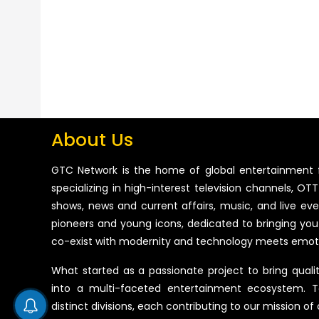
About Us
GTC Network is the home of global entertainment 
specializing in high-interest television channels, OTT 
shows, news and current affairs, music, and live ev
pioneers and young icons, dedicated to bringing you
co-exist with modernity and technology meets emot
What started as a passionate project to bring quali
into a multi-faceted entertainment ecosystem. T
distinct divisions, each contributing to our mission of