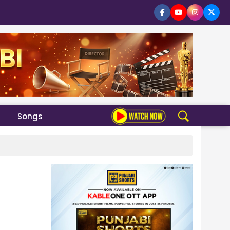
Songs