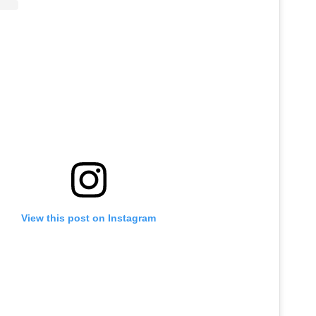
View this post on Instagram