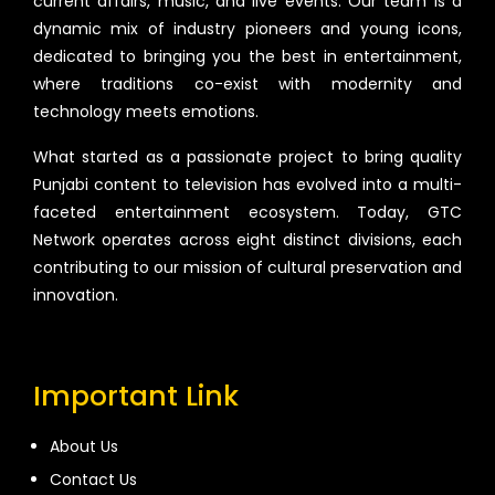
current affairs, music, and live events. Our team is a
dynamic mix of industry pioneers and young icons,
dedicated to bringing you the best in entertainment,
where traditions co-exist with modernity and
technology meets emotions.
What started as a passionate project to bring quality
Punjabi content to television has evolved into a multi-
faceted entertainment ecosystem. Today, GTC
Network operates across eight distinct divisions, each
contributing to our mission of cultural preservation and
innovation.
Important Link
About Us
Contact Us