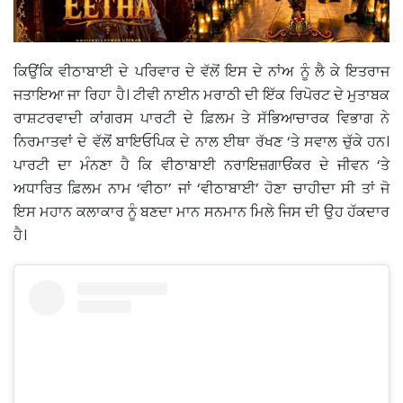
ਕਿਉਂਕਿ ਵੀਠਾਬਾਈ ਦੇ ਪਰਿਵਾਰ ਦੇ ਵੱਲੋਂ ਇਸ ਦੇ ਨਾਂਅ ਨੂੰ ਲੈ ਕੇ ਇਤਰਾਜ
ਜਤਾਇਆ ਜਾ ਰਿਹਾ ਹੈ। ਟੀਵੀ ਨਾਈਨ ਮਰਾਠੀ ਦੀ ਇੱਕ ਰਿਪੋਰਟ ਦੇ ਮੁਤਾਬਕ
ਰਾਸ਼ਟਰਵਾਦੀ ਕਾਂਗਰਸ ਪਾਰਟੀ ਦੇ ਫ਼ਿਲਮ ਤੇ ਸੱਭਿਆਚਾਰਕ ਵਿਭਾਗ ਨੇ
ਨਿਰਮਾਤਵਾਂ ਦੇ ਵੱਲੋਂ ਬਾਇਓਪਿਕ ਦੇ ਨਾਲ ਈਥਾ ਰੱਖਣ ‘ਤੇ ਸਵਾਲ ਚੁੱਕੇ ਹਨ।
ਪਾਰਟੀ ਦਾ ਮੰਨਣਾ ਹੈ ਕਿ ਵੀਠਾਬਾਈ ਨਰਾਇਜ਼ਗਾਓਂਕਰ ਦੇ ਜੀਵਨ ‘ਤੇ
ਅਧਾਰਿਤ ਫ਼ਿਲਮ ਨਾਮ ‘ਵੀਠਾ’ ਜਾਂ ‘ਵੀਠਾਬਾਈ’ ਹੋਣਾ ਚਾਹੀਦਾ ਸੀ ਤਾਂ ਜੋ
ਇਸ ਮਹਾਨ ਕਲਾਕਾਰ ਨੂੰ ਬਣਦਾ ਮਾਨ ਸਨਮਾਨ ਮਿਲੇ ਜਿਸ ਦੀ ਉਹ ਹੱਕਦਾਰ
ਹੈ।