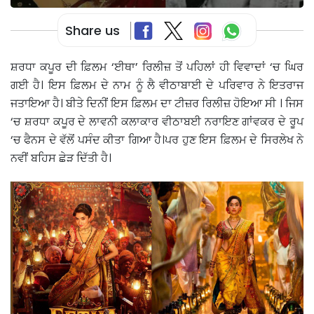
Share us
ਸ਼ਰਧਾ ਕਪੂਰ ਦੀ ਫ਼ਿਲਮ ‘ਈਥਾ’ ਰਿਲੀਜ਼ ਤੋਂ ਪਹਿਲਾਂ ਹੀ ਵਿਵਾਦਾਂ ‘ਚ ਘਿਰ
ਗਈ ਹੈ। ਇਸ ਫ਼ਿਲਮ ਦੇ ਨਾਮ ਨੂੰ ਲੈ ਵੀਠਾਬਾਈ ਦੇ ਪਰਿਵਾਰ ਨੇ ਇਤਰਾਜ
ਜਤਾਇਆ ਹੈ। ਬੀਤੇ ਦਿਨੀਂ ਇਸ ਫ਼ਿਲਮ ਦਾ ਟੀਜ਼ਰ ਰਿਲੀਜ਼ ਹੋਇਆ ਸੀ । ਜਿਸ
‘ਚ ਸ਼ਰਧਾ ਕਪੂਰ ਦੇ ਲਾਵਨੀ ਕਲਾਕਾਰ ਵੀਠਾਬਈ ਨਰਾਇਣ ਗਾਂਵਕਰ ਦੇ ਰੂਪ
‘ਚ ਫੈਨਸ ਦੇ ਵੱਲੋਂ ਪਸੰਦ ਕੀਤਾ ਗਿਆ ਹੈ।ਪਰ ਹੁਣ ਇਸ ਫ਼ਿਲਮ ਦੇ ਸਿਰਲੇਖ ਨੇ
ਨਵੀਂ ਬਹਿਸ ਛੇੜ ਦਿੱਤੀ ਹੈ।