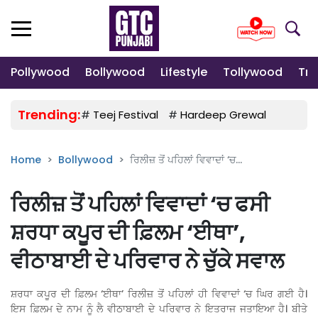
Pollywood
Bollywood
Lifestyle
Tollywood
Tre
Trending:
#
Teej Festival
#
Hardeep Grewal
#
Gulab
Home
Bollywood
ਰਿਲੀਜ਼ ਤੋਂ ਪਹਿਲਾਂ ਵਿਵਾਦਾਂ ‘ਚ...
ਰਿਲੀਜ਼ ਤੋਂ ਪਹਿਲਾਂ ਵਿਵਾਦਾਂ ‘ਚ ਫਸੀ
ਸ਼ਰਧਾ ਕਪੂਰ ਦੀ ਫ਼ਿਲਮ ‘ਈਥਾ’,
ਵੀਠਾਬਾਈ ਦੇ ਪਰਿਵਾਰ ਨੇ ਚੁੱਕੇ ਸਵਾਲ
ਸ਼ਰਧਾ ਕਪੂਰ ਦੀ ਫ਼ਿਲਮ ‘ਈਥਾ’ ਰਿਲੀਜ਼ ਤੋਂ ਪਹਿਲਾਂ ਹੀ ਵਿਵਾਦਾਂ ‘ਚ ਘਿਰ ਗਈ ਹੈ।
ਇਸ ਫ਼ਿਲਮ ਦੇ ਨਾਮ ਨੂੰ ਲੈ ਵੀਠਾਬਾਈ ਦੇ ਪਰਿਵਾਰ ਨੇ ਇਤਰਾਜ ਜਤਾਇਆ ਹੈ। ਬੀਤੇ