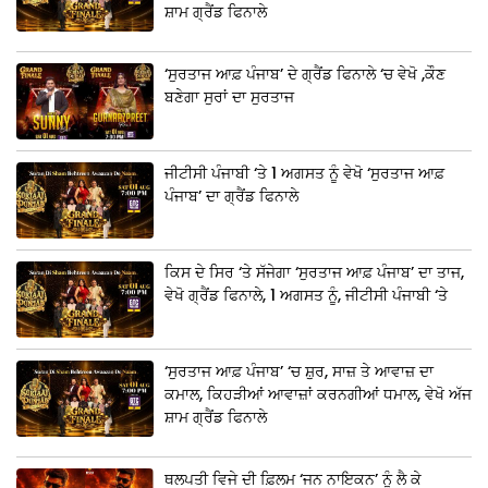
ਸ਼ਾਮ ਗ੍ਰੈਂਡ ਫਿਨਾਲੇ
‘ਸੁਰਤਾਜ ਆਫ਼ ਪੰਜਾਬ’ ਦੇ ਗ੍ਰੈਂਡ ਫਿਨਾਲੇ ‘ਚ ਵੇਖੋ ,ਕੌਣ
ਬਣੇਗਾ ਸੁਰਾਂ ਦਾ ਸੁਰਤਾਜ
ਜੀਟੀਸੀ ਪੰਜਾਬੀ ‘ਤੇ 1 ਅਗਸਤ ਨੂੰ ਵੇਖੋ ‘ਸੁਰਤਾਜ ਆਫ਼
ਪੰਜਾਬ’ ਦਾ ਗ੍ਰੈਂਡ ਫਿਨਾਲੇ
ਕਿਸ ਦੇ ਸਿਰ ‘ਤੇ ਸੱਜੇਗਾ ‘ਸੁਰਤਾਜ ਆਫ਼ ਪੰਜਾਬ’ ਦਾ ਤਾਜ,
ਵੇਖੋ ਗ੍ਰੈਂਡ ਫਿਨਾਲੇ, 1 ਅਗਸਤ ਨੂੰ, ਜੀਟੀਸੀ ਪੰਜਾਬੀ ‘ਤੇ
‘ਸੁਰਤਾਜ ਆਫ਼ ਪੰਜਾਬ’ ‘ਚ ਸ਼ੁਰ, ਸਾਜ਼ ਤੇ ਆਵਾਜ਼ ਦਾ
ਕਮਾਲ, ਕਿਹੜੀਆਂ ਆਵਾਜ਼ਾਂ ਕਰਨਗੀਆਂ ਧਮਾਲ, ਵੇਖੋ ਅੱਜ
ਸ਼ਾਮ ਗ੍ਰੈਂਡ ਫਿਨਾਲੇ
ਥਲਪਤੀ ਵਿਜੇ ਦੀ ਫ਼ਿਲਮ ‘ਜਨ ਨਾਇਕਨ’ ਨੂੰ ਲੈ ਕੇ