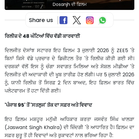
Dosanjh ਦੀ ਫ਼ਿਲਮ
Share us
ਰਿਲੀਜ਼ ਦੇ 48 ਘੰਟਿਆਂ ਵਿੱਚ ਵੱਡੀ ਕਾਰਵਾਈ
ਦਿਲਜੀਤ ਦੋਸਾਂਝ ਸਟਾਰਰ ਇਹ ਫ਼ਿਲਮ 3 ਜੁਲਾਈ 2026 ਨੂੰ ZEE5 'ਤੇ
ਬਿਨਾਂ ਕਿਸੇ ਵੱਡੇ ਪ੍ਰਚਾਰ ਦੇ ਡਿਜ਼ੀਟਲ ਤੌਰ 'ਤੇ ਰਿਲੀਜ਼ ਕੀਤੀ ਗਈ ਸੀ।
ਦਰਸ਼ਕਾਂ ਵੱਲੋਂ ਇਸ ਨੂੰ ਚੰਗਾ ਸਵਾਗਤ ਮਿਲਿਆ ਅਤੇ ਸੋਸ਼ਲ ਮੀਡੀਆ 'ਤੇ
ਦਿਲਜੀਤ ਦੀ ਅਦਾਕਾਰੀ ਦੀ ਖੂਬ ਤਾਰੀਫ਼ ਹੋਣ ਲੱਗੀ। ਪਰ 5 ਜੁਲਾਈ 2026
ਨੂੰ, ਯਾਨੀ ਰਿਲੀਜ਼ ਤੋਂ ਸਿਰਫ਼ 2 ਦਿਨ ਬਾਅਦ, ਇਹ ਫ਼ਿਲਮ ਭਾਰਤ ਵਿੱਚ
ਪਲੇਟਫਾਰਮ ਤੋਂ ਹਟਾ ਦਿੱਤੀ ਗਈ।
'ਪੰਜਾਬ 95' ਤੋਂ 'ਸਤਲੁਜ' ਤੱਕ ਦਾ ਸਫ਼ਰ ਅਤੇ ਵਿਵਾਦ
ਇਹ ਫ਼ਿਲਮ ਮਸ਼ਹੂਰ ਮਨੁੱਖੀ ਅਧਿਕਾਰ ਕਰਤਾ ਜਸਵੰਤ ਸਿੰਘ ਖਾਲੜਾ
(Jaswant Singh Khalra) ਦੀ ਜ਼ਿੰਦਗੀ 'ਤੇ ਆਧਾਰਿਤ ਹੈ। ਫ਼ਿਲਮ ਦਾ
ਸਫ਼ਰ ਸ਼ੁਰੂ ਤੋਂ ਹੀ ਵਿਵਾਦਾਂ ਅਤੇ ਰੁਕਾਵਟਾਂ ਨਾਲ ਭਰਿਆ ਰਿਹਾ ਹੈ: