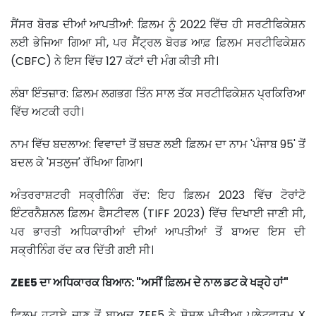
ਸੈਂਸਰ ਬੋਰਡ ਦੀਆਂ ਆਪਤੀਆਂ: ਫ਼ਿਲਮ ਨੂੰ 2022 ਵਿੱਚ ਹੀ ਸਰਟੀਫਿਕੇਸ਼ਨ
ਲਈ ਭੇਜਿਆ ਗਿਆ ਸੀ, ਪਰ ਸੈਂਟ੍ਰਲ ਬੋਰਡ ਆਫ਼ ਫ਼ਿਲਮ ਸਰਟੀਫਿਕੇਸ਼ਨ
(CBFC) ਨੇ ਇਸ ਵਿੱਚ 127 ਕੱਟਾਂ ਦੀ ਮੰਗ ਕੀਤੀ ਸੀ।
ਲੰਬਾ ਇੰਤਜ਼ਾਰ: ਫ਼ਿਲਮ ਲਗਭਗ ਤਿੰਨ ਸਾਲ ਤੱਕ ਸਰਟੀਫਿਕੇਸ਼ਨ ਪ੍ਰਕਿਰਿਆ
ਵਿੱਚ ਅਟਕੀ ਰਹੀ।
ਨਾਮ ਵਿੱਚ ਬਦਲਾਅ: ਵਿਵਾਦਾਂ ਤੋਂ ਬਚਣ ਲਈ ਫ਼ਿਲਮ ਦਾ ਨਾਮ 'ਪੰਜਾਬ 95' ਤੋਂ
ਬਦਲ ਕੇ 'ਸਤਲੁਜ' ਰੱਖਿਆ ਗਿਆ।
ਅੰਤਰਰਾਸ਼ਟਰੀ ਸਕ੍ਰੀਨਿੰਗ ਰੱਦ: ਇਹ ਫ਼ਿਲਮ 2023 ਵਿੱਚ ਟੋਰਾਂਟੋ
ਇੰਟਰਨੈਸ਼ਨਲ ਫ਼ਿਲਮ ਫੈਸਟੀਵਲ (TIFF 2023) ਵਿੱਚ ਦਿਖਾਈ ਜਾਣੀ ਸੀ,
ਪਰ ਭਾਰਤੀ ਅਧਿਕਾਰੀਆਂ ਦੀਆਂ ਆਪਤੀਆਂ ਤੋਂ ਬਾਅਦ ਇਸ ਦੀ
ਸਕ੍ਰੀਨਿੰਗ ਰੱਦ ਕਰ ਦਿੱਤੀ ਗਈ ਸੀ।
ZEE5 ਦਾ ਅਧਿਕਾਰਕ ਬਿਆਨ: "ਅਸੀਂ ਫ਼ਿਲਮ ਦੇ ਨਾਲ ਡਟ ਕੇ ਖੜ੍ਹੇ ਹਾਂ"
ਫ਼ਿਲਮ ਹਟਾਏ ਜਾਣ ਤੋਂ ਬਾਅਦ ZEE5 ਨੇ ਸੋਸ਼ਲ ਮੀਡੀਆ ਪਲੇਟਫਾਰਮ X