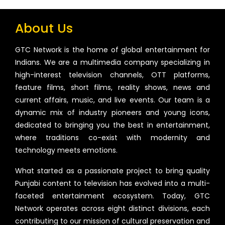
About Us
GTC Network is the home of global entertainment for
Indians. We are a multimedia company specializing in
high-interest television channels, OTT platforms,
feature films, short films, reality shows, news and
current affairs, music, and live events. Our team is a
dynamic mix of industry pioneers and young icons,
dedicated to bringing you the best in entertainment,
where traditions co-exist with modernity and
technology meets emotions.
What started as a passionate project to bring quality
Punjabi content to television has evolved into a multi-
faceted entertainment ecosystem. Today, GTC
Network operates across eight distinct divisions, each
contributing to our mission of cultural preservation and