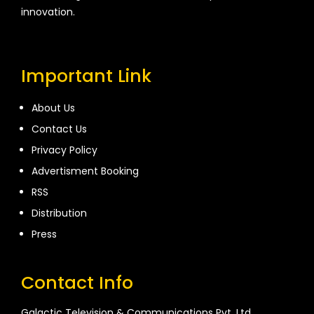
innovation.
Important Link
About Us
Contact Us
Privacy Policy
Advertisment Booking
RSS
Distribution
Press
Contact Info
Galactic Television & Communications Pvt. Ltd.