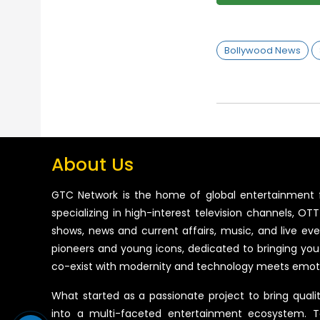
Bollywood News
About Us
GTC Network is the home of global entertainment 
specializing in high-interest television channels, OTT 
shows, news and current affairs, music, and live ev
pioneers and young icons, dedicated to bringing you
co-exist with modernity and technology meets emot
What started as a passionate project to bring quali
into a multi-faceted entertainment ecosystem. T