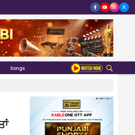
Songs
ਾਂ