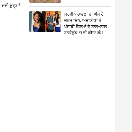
ਦੋਂ ਉਨ੍ਹਾਂ
ਸੁਰਵੀਨ ਚਾਵਲਾ ਦਾ ਅੱਜ ਹੈ
ਜਨਮ ਦਿਨ, ਅਦਾਕਾਰਾ ਨੇ
ਪੰਜਾਬੀ ਫ਼ਿਲਮਾਂ ਦੇ ਨਾਲ-ਨਾਲ
ਬਾਲੀਵੁੱਡ ‘ਚ ਵੀ ਕੀਤਾ ਕੰਮ