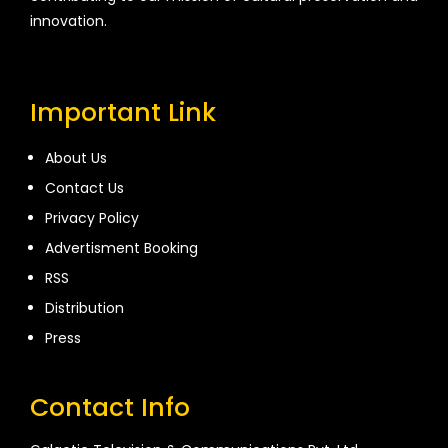
innovation.
Important Link
About Us
Contact Us
Privacy Policy
Advertisment Booking
RSS
Distribution
Press
Contact Info