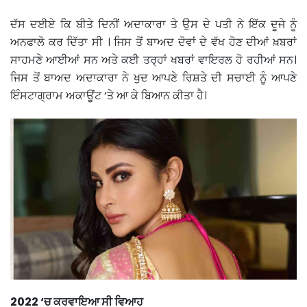
ਦੱਸ ਦਈਏ ਕਿ ਬੀਤੇ ਦਿਨੀਂ ਅਦਾਕਾਰਾ ਤੇ ਉਸ ਦੇ ਪਤੀ ਨੇ ਇੱਕ ਦੂਜੇ ਨੂੰ
ਅਨਫਾਲੋ ਕਰ ਦਿੱਤਾ ਸੀ । ਜਿਸ ਤੋਂ ਬਾਅਦ ਦੋਵਾਂ ਦੇ ਵੱਖ ਹੋਣ ਦੀਆਂ ਖ਼ਬਰਾਂ
ਸਾਹਮਣੇ ਆਈਆਂ ਸਨ ਅਤੇ ਕਈ ਤਰ੍ਹਾਂ ਖਬਰਾਂ ਵਾਇਰਲ ਹੋ ਰਹੀਆਂ ਸਨ।
ਜਿਸ ਤੋਂ ਬਾਅਦ ਅਦਾਕਾਰਾ ਨੇ ਖੁਦ ਆਪਣੇ ਰਿਸ਼ਤੇ ਦੀ ਸਚਾਈ ਨੂੰ ਆਪਣੇ
ਇੰਸਟਾਗ੍ਰਾਮ ਅਕਾਊਂਟ ‘ਤੇ ਆ ਕੇ ਬਿਆਨ ਕੀਤਾ ਹੈ।
2022 ‘ਚ ਕਰਵਾਇਆ ਸੀ ਵਿਆਹ