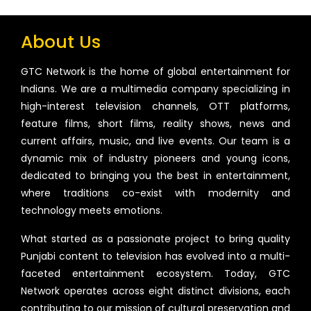
About Us
GTC Network is the home of global entertainment for
Indians. We are a multimedia company specializing in
high-interest television channels, OTT platforms,
feature films, short films, reality shows, news and
current affairs, music, and live events. Our team is a
dynamic mix of industry pioneers and young icons,
dedicated to bringing you the best in entertainment,
where traditions co-exist with modernity and
technology meets emotions.
What started as a passionate project to bring quality
Punjabi content to television has evolved into a multi-
faceted entertainment ecosystem. Today, GTC
Network operates across eight distinct divisions, each
contributing to our mission of cultural preservation and