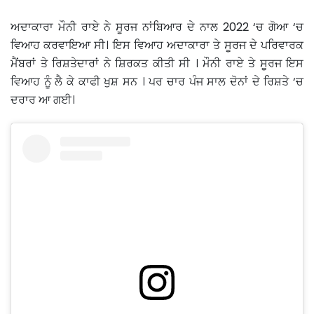
ਅਦਾਕਾਰਾ ਮੌਨੀ ਰਾਏ ਨੇ ਸੂਰਜ ਨਾਂਬਿਆਰ ਦੇ ਨਾਲ 2022 ‘ਚ ਗੋਆ ‘ਚ
ਵਿਆਹ ਕਰਵਾਇਆ ਸੀ। ਇਸ ਵਿਆਹ ਅਦਾਕਾਰਾ ਤੇ ਸੂਰਜ ਦੇ ਪਰਿਵਾਰਕ
ਮੈਂਬਰਾਂ ਤੇ ਰਿਸ਼ਤੇਦਾਰਾਂ ਨੇ ਸ਼ਿਰਕਤ ਕੀਤੀ ਸੀ । ਮੌਨੀ ਰਾਏ ਤੇ ਸੂਰਜ ਇਸ
ਵਿਆਹ ਨੂੰ ਲੈ ਕੇ ਕਾਫੀ ਖੁਸ਼ ਸਨ । ਪਰ ਚਾਰ ਪੰਜ ਸਾਲ ਦੋਨਾਂ ਦੇ ਰਿਸ਼ਤੇ ‘ਚ
ਦਰਾਰ ਆ ਗਈ।