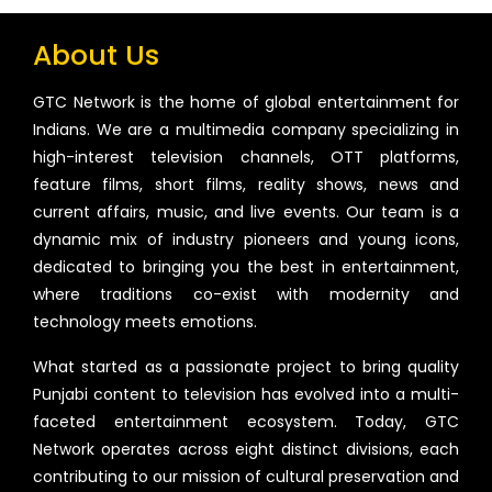
About Us
GTC Network is the home of global entertainment for
Indians. We are a multimedia company specializing in
high-interest television channels, OTT platforms,
feature films, short films, reality shows, news and
current affairs, music, and live events. Our team is a
dynamic mix of industry pioneers and young icons,
dedicated to bringing you the best in entertainment,
where traditions co-exist with modernity and
technology meets emotions.
What started as a passionate project to bring quality
Punjabi content to television has evolved into a multi-
faceted entertainment ecosystem. Today, GTC
Network operates across eight distinct divisions, each
contributing to our mission of cultural preservation and