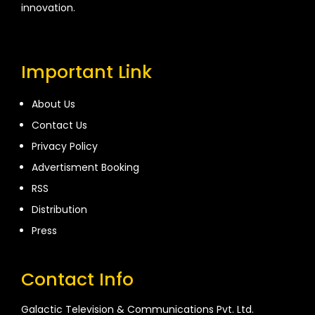
innovation.
Important Link
About Us
Contact Us
Privacy Policy
Advertisment Booking
RSS
Distribution
Press
Contact Info
Galactic Television & Communications Pvt. Ltd.