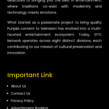
dedicated to bringing you the best in entertainment,
where traditions co-exist with modernity and
technology meets emotions.
What started as a passionate project to bring quality
Punjabi content to television has evolved into a multi-
faceted entertainment ecosystem. Today, GTC
Network operates across eight distinct divisions, each
contributing to our mission of cultural preservation and
innovation.
Important Link
About Us
Contact Us
Privacy Policy
Advertisment Booking