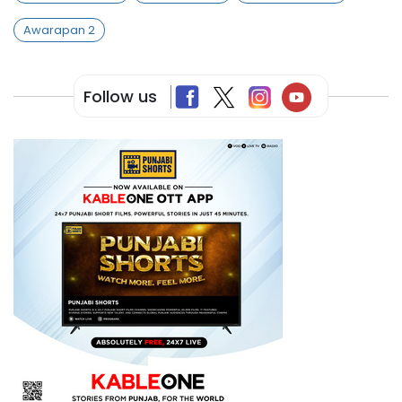
Awarapan 2
Follow us