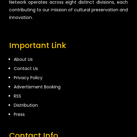
Network operates across eight distinct divisions, each
contributing to our mission of cultural preservation and
innovation.
Important Link
About Us
Contact Us
Privacy Policy
Advertisment Booking
RSS
Distribution
Press
Contact Info