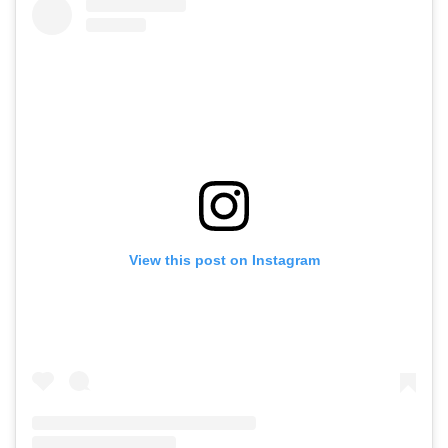
View this post on Instagram