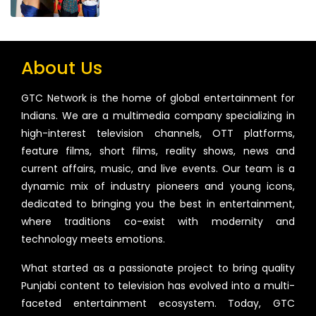
About Us
GTC Network is the home of global entertainment for
Indians. We are a multimedia company specializing in
high-interest television channels, OTT platforms,
feature films, short films, reality shows, news and
current affairs, music, and live events. Our team is a
dynamic mix of industry pioneers and young icons,
dedicated to bringing you the best in entertainment,
where traditions co-exist with modernity and
technology meets emotions.
What started as a passionate project to bring quality
Punjabi content to television has evolved into a multi-
faceted entertainment ecosystem. Today, GTC