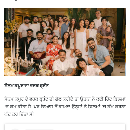
ਸੋਨਮ ਕਪੂਰ ਦਾ ਵਰਕ ਫ੍ਰੰਟ
ਸੋਨਮ ਕਪੂਰ ਦੇ ਵਰਕ ਫ੍ਰੰਟ ਦੀ ਗੱਲ ਕਰੀਏ ਤਾਂ ਉਹਨਾਂ ਨੇ ਕਈ ਹਿੱਟ ਫ਼ਿਲਮਾਂ
‘ਚ ਕੰਮ ਕੀਤਾ ਹੈ। ਪਰ ਵਿਆਹ ਤੋਂ ਬਾਅਦ ਉਨ੍ਹਾਂ ਨੇ ਫ਼ਿਲਮਾਂ ‘ਚ ਕੰਮ ਕਰਨਾ
ਘੱਟ ਕਰ ਦਿੱਤਾ ਸੀ ।